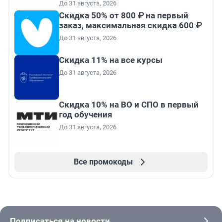
До 31 августа, 2026
Скидка 50% от 800 ₽ на первый
заказ, максимальная скидка 600 ₽
До 31 августа, 2026
Скидка 11% на все курсы
До 31 августа, 2026
Скидка 10% на ВО и СПО в первый
год обучения
До 31 августа, 2026
Все промокоды
Подписаться на новости