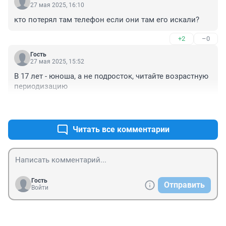
27 мая 2025, 16:10
кто потерял там телефон если они там его искали?
+2
–0
Гость
27 мая 2025, 15:52
В 17 лет - юноша, а не подросток, читайте возрастную 
периодизацию
+3
–0
Читать все комментарии
Гость
Отправить
Войти