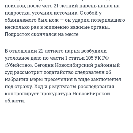
поисков, после чего 21-летний парень напал на
подростка, уточнил источник. С собой у
обвиняемого был нож — он ударил потерпевшего
несколько раз в жизненно важные органы.
Подросток скончался на месте.
В отношении 21-летнего парня возбудили
уголовное дело по части 1 статьи 105 УК РФ
«Убийство». Сегодня Новосибирский районный
суд рассмотрит ходатайство следователя об
избрании меры пресечения в виде заключения
под стражу. Ход и результаты расследования
контролирует прокуратура Новосибирской
области.