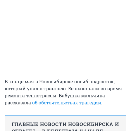
В конце мая в Новосибирске погиб подросток,
который упал в траншею. Ее выкопали во время
ремонта теплотрассы. Бабушка мальчика
рассказала
об обстоятельствах трагедии
.
ГЛАВНЫЕ НОВОСТИ НОВОСИБИРСКА И