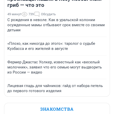
гриб — что это
49 минут
739
Обсудить
С рождения в неволе. Как в уральской колонии
осужденные мамы отбывают срок вместе со своими
детьми
«Плохо, как никогда до этого»: таролог о судьбе
Кузбасса и его жителей в августе
Фермер Джастас Уолкер, известный как «веселый
молочник», заявил что его семью могут выдворить
из России — видео
Лицевая гладь для чайников: гайд от набора петель
до первого готового изделия
ЗНАКОМСТВА