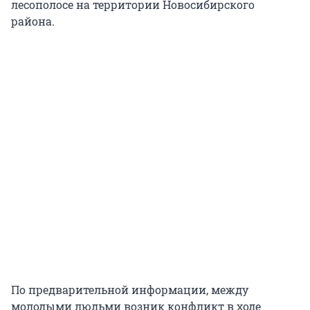
лесополосе на территории Новосибирского
района.
По предварительной информации, между
молодыми людьми возник конфликт в ходе