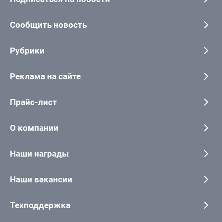
Сообщить новость
Рубрики
Реклама на сайте
Прайс-лист
О компании
Наши награды
Наши вакансии
Техподдержка