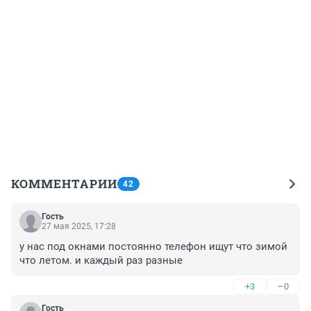
КОММЕНТАРИИ
42
Гость
27 мая 2025, 17:28
у нас под окнами постоянно телефон ищут что зимой 
что летом. и каждый раз разные
+3
–0
Гость