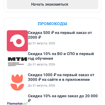
Начать знакомиться
ПРОМОКОДЫ
Скидка 500 ₽ на первый заказ от
2000 ₽
До 31 августа, 2026
Скидка 10% на ВО и СПО в первый
год обучения
До 31 августа, 2026
Скидка 1000 ₽ на первый заказ от
3000 ₽ на сайте и в приложении
До 31 августа, 2026
Скидка 10% на один заказ до 20 000
₽