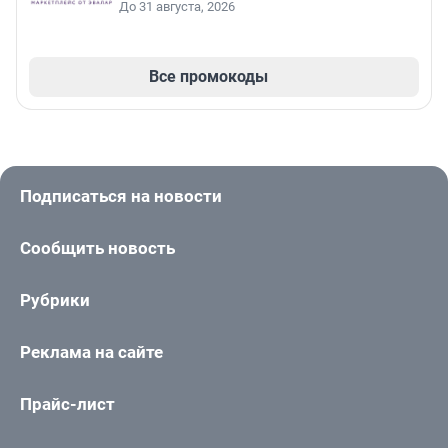
До 31 августа, 2026
Все промокоды
Подписаться на новости
Сообщить новость
Рубрики
Реклама на сайте
Прайс-лист