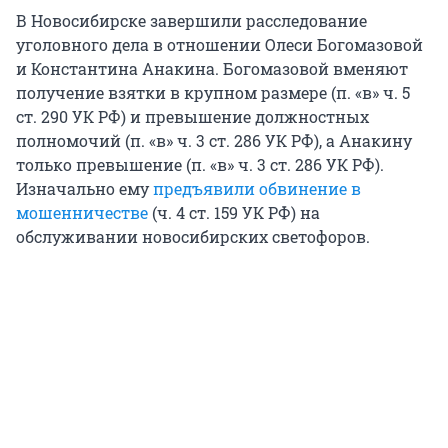
В Новосибирске завершили расследование
уголовного дела в отношении Олеси Богомазовой
и Константина Анакина. Богомазовой вменяют
получение взятки в крупном размере (п. «в» ч. 5
ст. 290 УК РФ) и превышение должностных
полномочий (п. «в» ч. 3 ст. 286 УК РФ), а Анакину
только превышение (п. «в» ч. 3 ст. 286 УК РФ).
Изначально ему
предъявили обвинение в
мошенничестве
(ч. 4 ст. 159 УК РФ) на
обслуживании новосибирских светофоров.