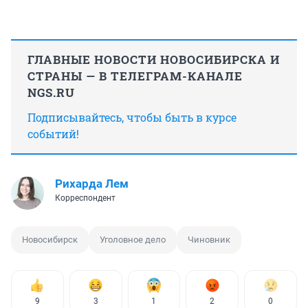
ГЛАВНЫЕ НОВОСТИ НОВОСИБИРСКА И
СТРАНЫ — В ТЕЛЕГРАМ-КАНАЛЕ
NGS.RU
Подписывайтесь, чтобы быть в курсе
событий!
Рихарда Лем
Корреспондент
Новосибирск
Уголовное дело
Чиновник
9
3
1
2
0