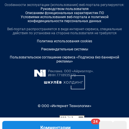
Особенности эксплуатации (использования) веб-портала регулируются:
Руководством пользователя
Описанием функциональных характеристик ПО
Условиями использования веб-портала и политикой
конфиденциальности персональных данных
Веб-портал распространяется в виде интернет-сервиса, специальные
действия по установке на стороне пользователя не требуются
Политика использования cookies
Рекомендательные системы
Пользовательское соглашение сервиса «Подписка без баннерной
рекламы»
© ООО «Интернет Технологии»
24
Комментарии