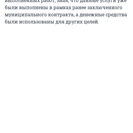
выполненных работ, зная, что данные услуги уже
были выполнены в рамках ранее заключенного
муниципального контракта, а денежные средства
были использованы для других целей.