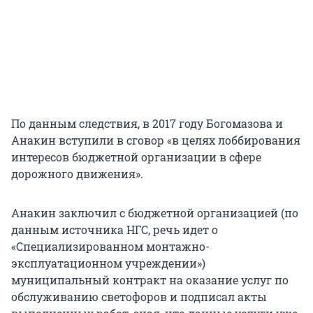
По данным следствия, в 2017 году Богомазова и
Анакин вступили в сговор «в целях лоббирования
интересов бюджетной организации в сфере
дорожного движения».
Анакин заключил с бюджетной организацией (по
данным источника НГС, речь идет о
«Специализированном монтажно-
эксплуатационном учреждении»)
муниципальный контракт на оказание услуг по
обслуживанию светофоров и подписал акты