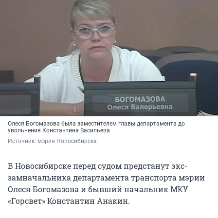
Олеся Богомазова была заместителем главы департамента до
увольнения Константина Васильева
Источник: 
мэрия Новосибирска
В Новосибирске перед судом предстанут экс-
замначальника департамента транспорта мэрии
Олеся Богомазова и бывший начальник МКУ
«Горсвет» Константин Анакин.