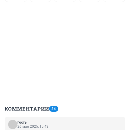
КОММЕНТАРИИ
24
Гость
26 мая 2025, 15:43