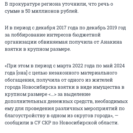
В прокуратуре региона уточнили, что речь о
сумме в 50 миллионов рублей.
И в период с декабря 2017 года по декабрь 2019 год
за лоббирование интересов бюджетной
организации обвиняемая получила от Анакина
взятки в крупном размере.
«При этом в период с марта 2022 года по май 2024
года [она] с целью незаконного материального
обогащения, получила от одного из жителей
города Новосибирска взятки в виде имущества в
крупном размере <…> за выделение
дополнительных денежных средств, необходимых
ему для проведения различных мероприятий по
благоустройству в одном из округов города», —
сообщили в СУ СКР по Новосибирской области.