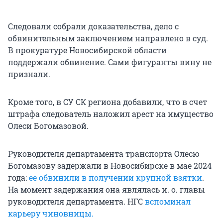
Следовали собрали доказательства, дело с
обвинительным заключением направлено в суд.
В прокуратуре Новосибирской области
поддержали обвинение. Сами фигуранты вину не
признали.
Кроме того, в СУ СК региона добавили, что в счет
штрафа следователь наложил арест на имущество
Олеси Богомазовой.
Руководителя департамента транспорта Олесю
Богомазову задержали в Новосибирске в мае 2024
года:
ее обвинили в получении крупной взятки
.
На момент задержания она являлась и. о. главы
руководителя департамента. НГС
вспоминал
карьеру чиновницы.