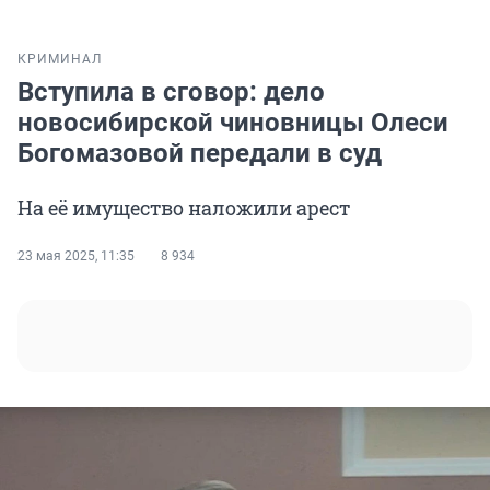
КРИМИНАЛ
Вступила в сговор: дело
новосибирской чиновницы Олеси
Богомазовой передали в суд
На её имущество наложили арест
23 мая 2025, 11:35
8 934