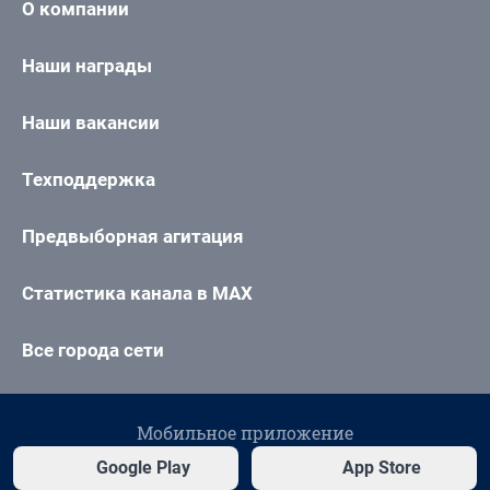
О компании
Наши награды
Наши вакансии
Техподдержка
Предвыборная агитация
Статистика канала в MAX
Все города сети
Мобильное приложение
Google Play
App Store