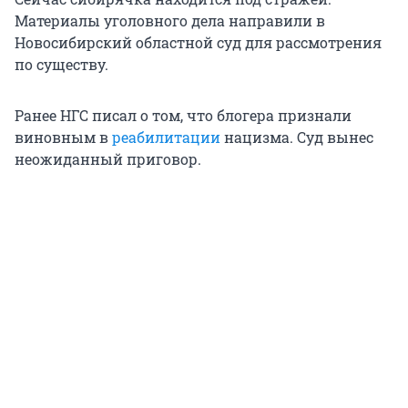
Материалы уголовного дела направили в
Новосибирский областной суд для рассмотрения
по существу.
Ранее НГС писал о том, что блогера признали
виновным в
реабилитации
нацизма. Суд вынес
неожиданный приговор.