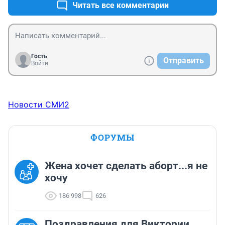
Читать все комментарии
Гость
Отправить
Войти
Новости СМИ2
ФОРУМЫ
Жена хочет сделать аборт...я не
хочу
186 998
626
Поздравления для Виктории