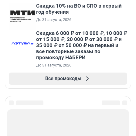
Скидка 10% на ВО и СПО в первый
год обучения
До 31 августа, 2026
Скидка 6 000 ₽ от 10 000 ₽, 10 000 ₽
от 15 000 ₽, 20 000 ₽ от 30 000 ₽ и
35 000 ₽ от 50 000 ₽ на первый и
все повторные заказы по
промокоду НАБЕРИ
До 31 августа, 2026
Все промокоды