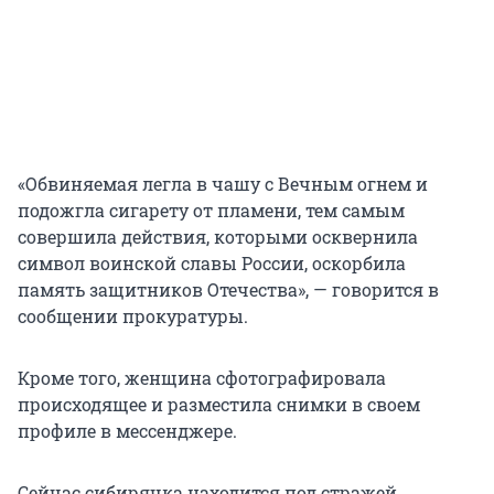
«Обвиняемая легла в чашу с Вечным огнем и
подожгла сигарету от пламени, тем самым
совершила действия, которыми осквернила
символ воинской славы России, оскорбила
память защитников Отечества», — говорится в
сообщении прокуратуры.
Кроме того, женщина сфотографировала
происходящее и разместила снимки в своем
профиле в мессенджере.
Сейчас сибирячка находится под стражей.