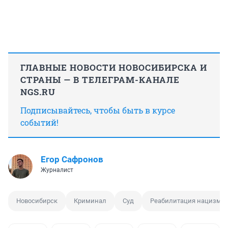
ГЛАВНЫЕ НОВОСТИ НОВОСИБИРСКА И
СТРАНЫ — В ТЕЛЕГРАМ-КАНАЛЕ
NGS.RU
Подписывайтесь, чтобы быть в курсе
событий!
Егор Сафронов
Журналист
Новосибирск
Криминал
Суд
Реабилитация нацизма