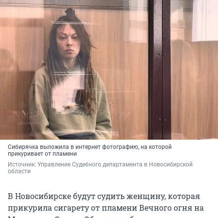
Сибирячка выложила в интернет фотографию, на которой
прикуривает от пламени
Источник: 
Управление Судебного департамента в Новосибирской 
области
В Новосибирске будут судить женщину, которая
прикурила сигарету от пламени Вечного огня на