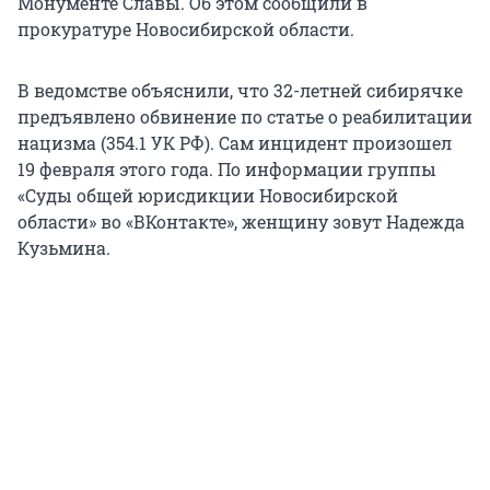
Монументе Славы. Об этом сообщили в
прокуратуре Новосибирской области.
В ведомстве объяснили, что 32-летней сибирячке
предъявлено обвинение по статье о реабилитации
нацизма (354.1 УК РФ). Сам инцидент произошел
19 февраля этого года. По информации группы
«Суды общей юрисдикции Новосибирской
области» во «ВКонтакте», женщину зовут Надежда
Кузьмина.