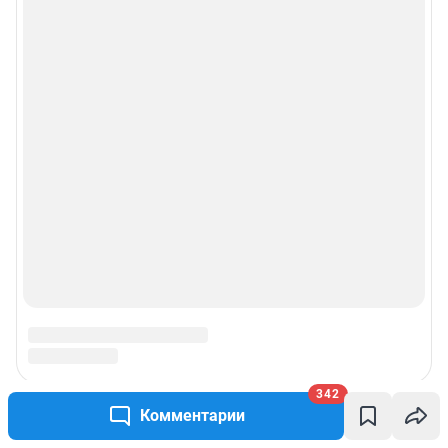
342
Комментарии