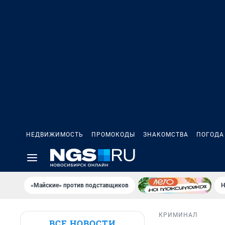
НЕДВИЖИМОСТЬ
ПРОМОКОДЫ
ЗНАКОМСТВА
ПОГОДА
«Майские» против подставщиков
Н
КРИМИНАЛ
ВСЕ НОВОСТИ