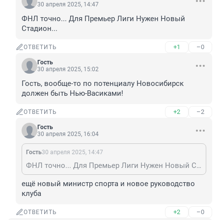
30 апреля 2025, 14:47
ФНЛ точно... Для Премьер Лиги Нужен Новый 
Стадион...
+1
–0
ОТВЕТИТЬ
Гость
30 апреля 2025, 15:02
Гость, вообще-то по потенциалу Новосибирск 
должен быть Нью-Васиками!
+2
–2
ОТВЕТИТЬ
Гость
30 апреля 2025, 16:04
Гость
30 апреля 2025, 14:47
ФНЛ точно... Для Премьер Лиги Нужен Новый Стадион...
ещё новый министр спорта и новое руководство 
клуба
+2
–0
ОТВЕТИТЬ