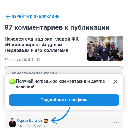
ПЕРЕЙТИ К ПУБЛИКАЦИИ
87 комментариев к публикации
Начался суд над экс-главой ФК
«Новосибирск» Андреем
Перловым и его коллегами
30 апреля 2025, 14:40
Получай награды за комментарии и другие 
задания!
Гость
Подробнее в профиле
Войти
Отправить
Сергей Баталов
2 мая 2025, 22:12