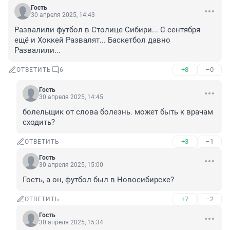
Гость
30 апреля 2025, 14:43
Развалили футбол в Столице Сибири... С сентября 
ещё и Хоккей Развалят... Баскетбол давно 
Развалили...
+8
–0
ОТВЕТИТЬ
6
Гость
30 апреля 2025, 14:45
болельщик от слова болезнь. может быть к врачам 
сходить?
+3
–1
ОТВЕТИТЬ
Гость
30 апреля 2025, 15:00
Гость, а он, футбол был в Новосибирске?
+7
–2
ОТВЕТИТЬ
Гость
30 апреля 2025, 15:34