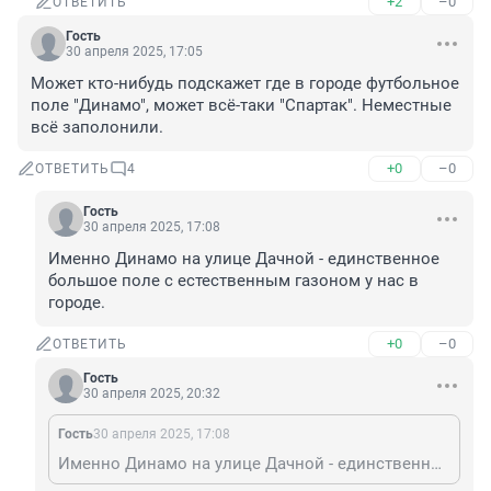
+2
–0
ОТВЕТИТЬ
Гость
30 апреля 2025, 17:05
Может кто-нибудь подскажет где в городе футбольное 
поле "Динамо", может всё-таки "Спартак". Неместные 
всё заполонили.
+0
–0
ОТВЕТИТЬ
4
Гость
30 апреля 2025, 17:08
Именно Динамо на улице Дачной - единственное 
большое поле с естественным газоном у нас в 
городе.
+0
–0
ОТВЕТИТЬ
Гость
30 апреля 2025, 20:32
Гость
30 апреля 2025, 17:08
Именно Динамо на улице Дачной - единственное большое поле с естественным газоном у нас в городе.