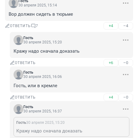
Гость
30 апреля 2025, 15:14
Вор должен сидеть в тюрьме
+4
–4
ОТВЕТИТЬ
7
Гость
30 апреля 2025, 15:20
Кражу надо сначала доказать
+6
–0
ОТВЕТИТЬ
Гость
30 апреля 2025, 16:06
Гость, или в кремле
+4
–0
ОТВЕТИТЬ
Гость
30 апреля 2025, 16:37
Гость
30 апреля 2025, 15:20
Кражу надо сначала доказать