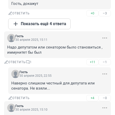
Гость, докажут
+0
–3
ОТВЕТИТЬ
Показать ещё 4 ответа
Гость
30 апреля 2025, 15:11
Надо депутатом или сенатором было становиться , 
иммунитет бы был
+11
–1
ОТВЕТИТЬ
1
Гость
30 апреля 2025, 22:55
Наверно слишком честный для депутата или 
сенатора. Не взяли...
+4
–0
ОТВЕТИТЬ
Гость
30 апреля 2025, 15:10