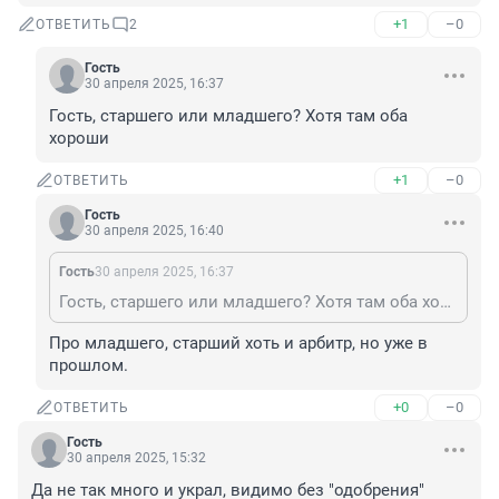
+1
–0
ОТВЕТИТЬ
2
Гость
30 апреля 2025, 16:37
Гость, старшего или младшего? Хотя там оба 
хороши
+1
–0
ОТВЕТИТЬ
Гость
30 апреля 2025, 16:40
Гость
30 апреля 2025, 16:37
Гость, старшего или младшего? Хотя там оба хороши
Про младшего, старший хоть и арбитр, но уже в 
прошлом.
+0
–0
ОТВЕТИТЬ
Гость
30 апреля 2025, 15:32
Да не так много и украл, видимо без "одобрения" 