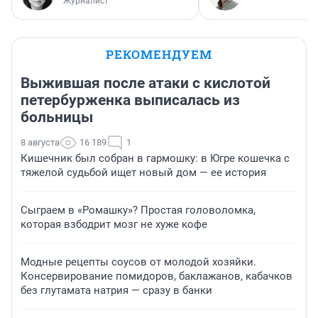
Журналист
РЕКОМЕНДУЕМ
Выжившая после атаки с кислотой
петербурженка выписалась из
больницы
8 августа
16 189
1
Кишечник был собран в гармошку: в Югре кошечка с
тяжелой судьбой ищет новый дом — ее история
Сыграем в «Ромашку»? Простая головоломка,
которая взбодрит мозг не хуже кофе
Модные рецепты соусов от молодой хозяйки.
Консервирование помидоров, баклажанов, кабачков
без глутамата натрия — сразу в банки