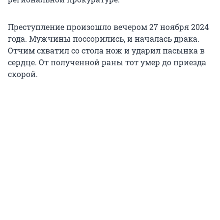
Преступление произошло вечером 27 ноября 2024
года. Мужчины поссорились, и началась драка.
Отчим схватил со стола нож и ударил пасынка в
сердце. От полученной раны тот умер до приезда
скорой.