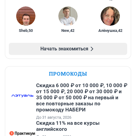
Sheb
,
50
New
,
42
Алёнушка
,
42
Начать знакомиться
ПРОМОКОДЫ
Скидка 6 000 ₽ от 10 000 ₽, 10 000 ₽
от 15 000 ₽, 20 000 ₽ от 30 000 ₽ и
35 000 ₽ от 50 000 ₽ на первый и
все повторные заказы по
промокоду НАБЕРИ
До 31 августа, 2026
Скидка 11% на все курсы
английского