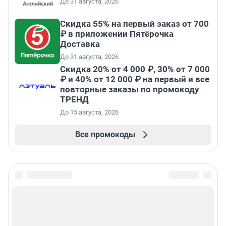
До 31 августа, 2026
Скидка 55% на первый заказ от 700
₽ в приложении Пятёрочка
Доставка
До 31 августа, 2026
Скидка 20% от 4 000 ₽, 30% от 7 000
₽ и 40% от 12 000 ₽ на первый и все
повторные заказы по промокоду
ТРЕНД
До 15 августа, 2026
Все промокоды