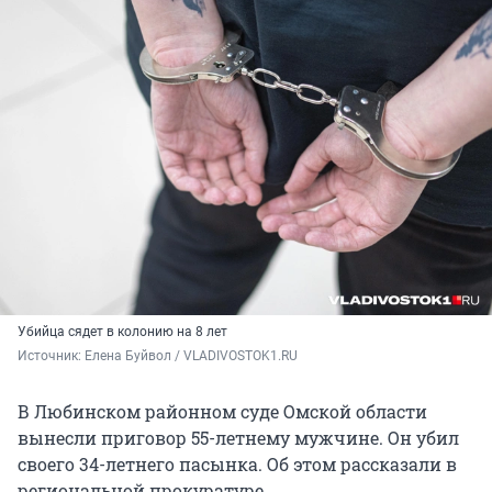
Убийца сядет в колонию на 8 лет
Источник: 
Елена Буйвол / VLADIVOSTOK1.RU
В Любинском районном суде Омской области
вынесли приговор 55-летнему мужчине. Он убил
своего 34-летнего пасынка. Об этом рассказали в
региональной прокуратуре.