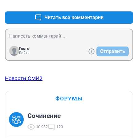
+0
–1
Читать все комментарии
Гость
Отправить
Войти
Новости СМИ2
ФОРУМЫ
Сочинение
10 932
120