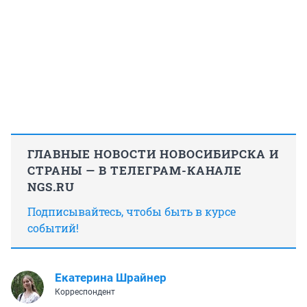
ГЛАВНЫЕ НОВОСТИ НОВОСИБИРСКА И
СТРАНЫ — В ТЕЛЕГРАМ-КАНАЛЕ
NGS.RU
Подписывайтесь, чтобы быть в курсе
событий!
Екатерина Шрайнер
Корреспондент