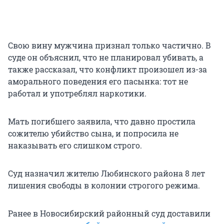
Свою вину мужчина признал только частично. В
суде он объяснил, что не планировал убивать, а
также рассказал, что конфликт произошел из-за
аморального поведения его пасынка: тот не
работал и употреблял наркотики.
Мать погибшего заявила, что давно простила
сожителю убийство сына, и попросила не
наказывать его слишком строго.
Суд назначил жителю Любинского района 8 лет
лишения свободы в колонии строгого режима.
Ранее в Новосибирский районный суд доставили