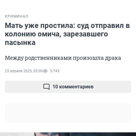
КРИМИНАЛ
Мать уже простила: суд отправил в
колонию омича, зарезавшего
пасынка
Между родственниками произошла драка
23 апреля 2025, 05:00
5 743
10 комментариев