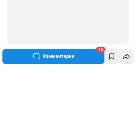
10
Комментарии
Написать комментарий