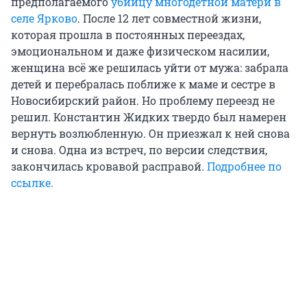
предполагаемого
убийцу многодетной матери в
селе Ярково
. После 12 лет совместной жизни,
которая прошла в постоянных переездах,
эмоциональном и даже физическом насилии,
женщина всё же решилась уйти от мужа: забрала
детей и перебралась поближе к маме и сестре в
Новосибирский район. Но проблему переезд не
решил. Константин Жидких твердо был намерен
вернуть возлюбленную. Он приезжал к ней снова
и снова. Одна из встреч, по версии следствия,
закончилась кровавой расправой.
Подробнее по
ссылке.