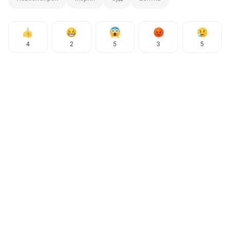
4
2
5
3
5