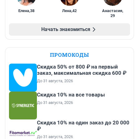
Елена
,
38
Лена
,
42
Анастасия
,
29
Начать знакомиться
ПРОМОКОДЫ
Скидка 50% от 800 ₽ на первый
заказ, максимальная скидка 600 ₽
До 31 августа, 2026
Скидка 10% на все товары
До 31 августа, 2026
Скидка 10% на один заказ до 20 000
₽
До 31 августа, 2026