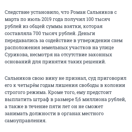
Следствие установило, что Роман Сальников с
марта по июль 2019 года получил 100 тысяч
рублей из общей суммы взятки, которая
составляла 700 тысяч рублей. Деньги
передавались за содействие в утверждении схем
расположения земельных участков на улице
Сурикова, несмотря на отсутствие законных
оснований для принятия таких решений.
Сальников свою вину не признал, суд приговорил
его к четырём годам лишения свободы в колонии
строгого режима. Кроме того, ему предстоит
выплатить штраф в размере 5,6 миллиона рублей,
а также в течение пяти лет он не сможет
занимать должности в органах местного
самоуправления.