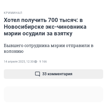
КРИМИНАЛ
Хотел получить 700 тысяч: в
Новосибирске экс-чиновника
мэрии осудили за взятку
Бывшего сотрудника мэрии отправили в
колонию
14 апреля 2025, 12:30
9 166
33 комментария