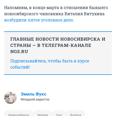
Напомним, в конце марта в отношении бывшего
новосибирского чиновника Виталия Витухина
возбудили пятое уголовное дело
.
ГЛАВНЫЕ НОВОСТИ НОВОСИБИРСКА И
СТРАНЫ — В ТЕЛЕГРАМ-КАНАЛЕ
NGS.RU
Подписывайтесь, чтобы быть в курсе
событий!
Эмиль Фукс
Младший редактор
Новосибирск
Мэрия
Суд
Взятка