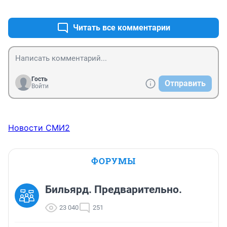
+1
–0
Читать все комментарии
Гость
Отправить
Войти
Новости СМИ2
ФОРУМЫ
Бильярд. Предварительно.
23 040
251