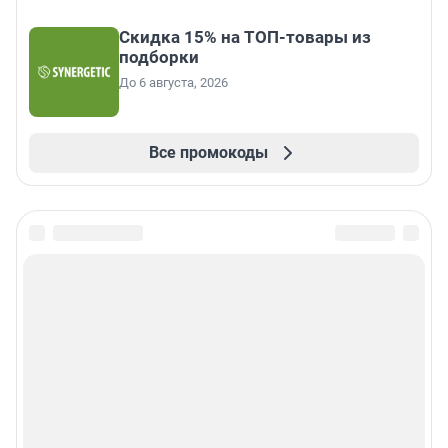
Скидка 15% на ТОП-товары из
подборки
До 6 августа, 2026
Все промокоды