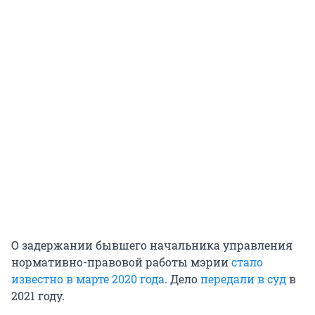
О задержании бывшего начальника управления
нормативно-правовой работы мэрии
стало
известно в марте 2020 года
. Дело
передали в суд
в
2021 году.