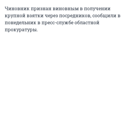
Чиновник признан виновным в получении
крупной взятки через посредников, сообщили в
понедельник в пресс-службе областной
прокуратуры.