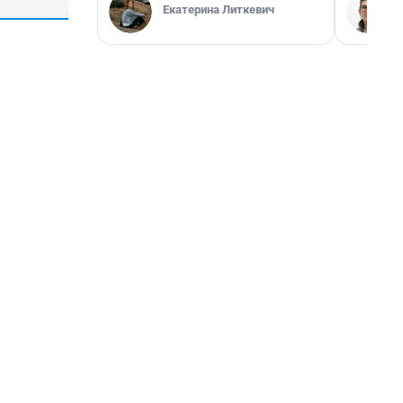
Екатерина Литкевич