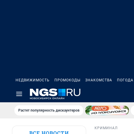
НЕДВИЖИМОСТЬ
ПРОМОКОДЫ
ЗНАКОМСТВА
ПОГОДА
Растет популярность дискаунтеров
КРИМИНАЛ
ВСЕ НОВОСТИ