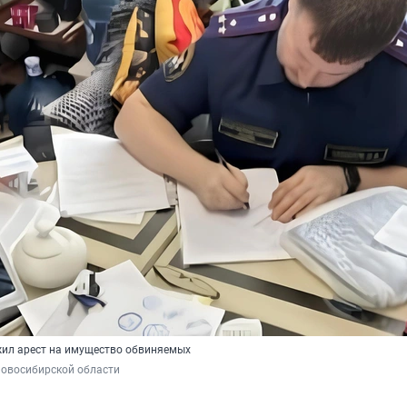
ил арест на имущество обвиняемых
Новосибирской области