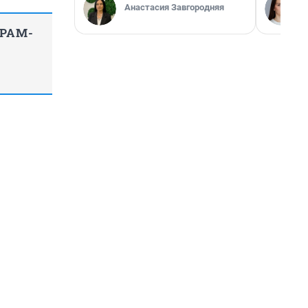
Анастасия Завгородняя
ГРАМ-