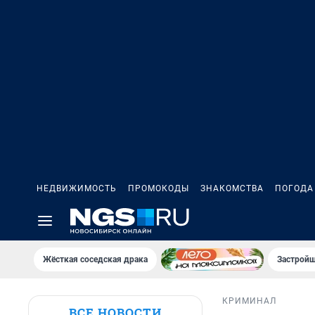
НЕДВИЖИМОСТЬ
ПРОМОКОДЫ
ЗНАКОМСТВА
ПОГОДА
Жёсткая соседская драка
Застройщ
КРИМИНАЛ
ВСЕ НОВОСТИ