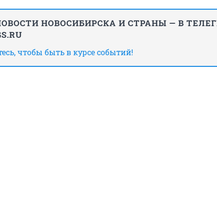
ОВОСТИ НОВОСИБИРСКА И СТРАНЫ — В ТЕЛЕ
S.RU
сь, чтобы быть в курсе событий!