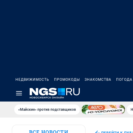
НЕДВИЖИМОСТЬ
ПРОМОКОДЫ
ЗНАКОМСТВА
ПОГОДА
«Майские» против подставщиков
Н
ВСЕ НОВОСТИ