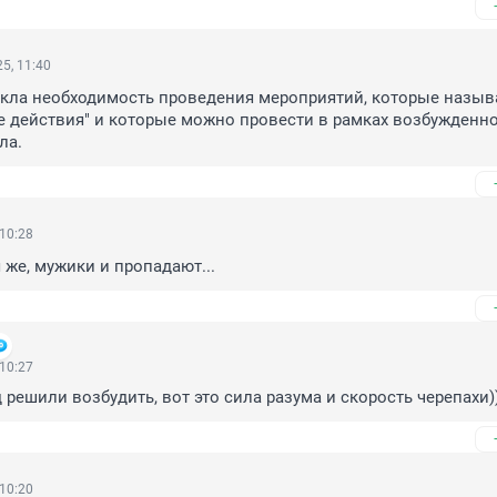
5, 11:40
кла необходимость проведения мероприятий, которые называ
 действия" и которые можно провести в рамках возбужденно
ла.
 10:28
 же, мужики и пропадают...
 10:27
 решили возбудить, вот это сила разума и скорость черепахи)
 10:20