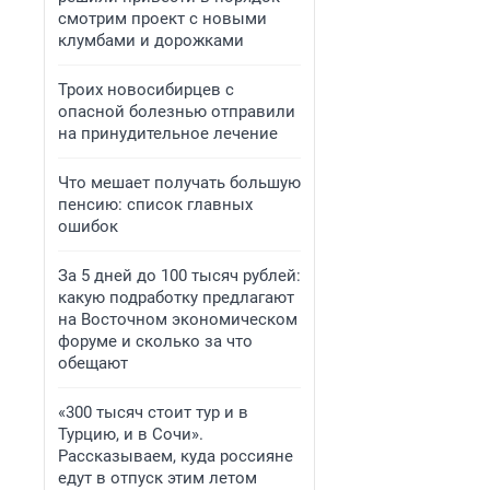
смотрим проект с новыми
клумбами и дорожками
Троих новосибирцев с
опасной болезнью отправили
на принудительное лечение
Что мешает получать большую
пенсию: список главных
ошибок
За 5 дней до 100 тысяч рублей:
какую подработку предлагают
на Восточном экономическом
форуме и сколько за что
обещают
«300 тысяч стоит тур и в
Турцию, и в Сочи».
Рассказываем, куда россияне
едут в отпуск этим летом