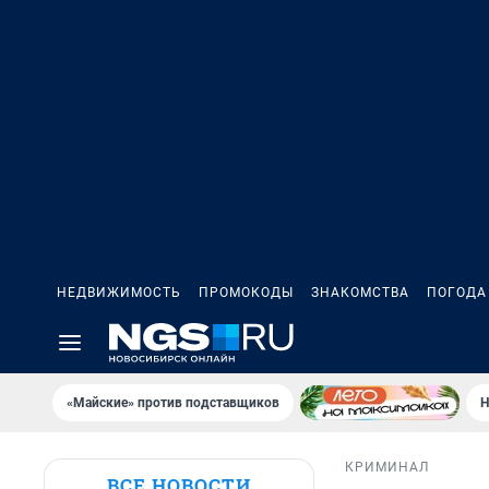
НЕДВИЖИМОСТЬ
ПРОМОКОДЫ
ЗНАКОМСТВА
ПОГОДА
«Майские» против подставщиков
Н
КРИМИНАЛ
ВСЕ НОВОСТИ