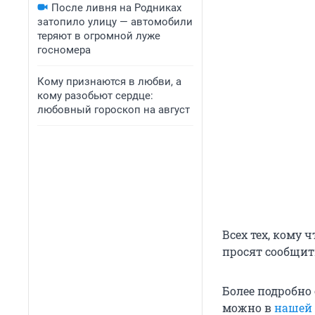
После ливня на Родниках
затопило улицу — автомобили
теряют в огромной луже
госномера
Кому признаются в любви, а
кому разобьют сердце:
любовный гороскоп на август
Всех тех, кому
просят сообщить
Более подробно
можно в
нашей