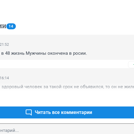
ИИ
14
 21:52
, в 48 жизнь Мужчины окончена в росии.
 16:14
 здоровый человек за такой срок не объявился, то он не жил
Читать все комментарии