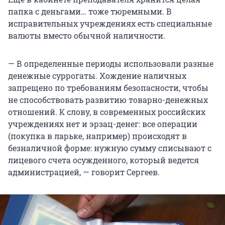
папка с деньгами… тоже тюремными. В
исправительных учреждениях есть специальные
валюты вместо обычной наличности.
— В определенные периоды использовали разные
денежные суррогаты. Хождение наличных
запрещено по требованиям безопасности, чтобы
не способствовать развитию товарно-денежных
отношений. К слову, в современных российских
учреждениях нет и эрзац-денег: все операции
(покупка в ларьке, например) происходят в
безналичной форме: нужную сумму списывают с
лицевого счета осужденного, который ведется
администрацией, — говорит Сергеев.