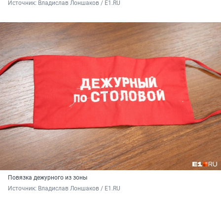
Источник: 
Владислав Лоншаков / E1.RU
Повязка дежурного из зоны
Источник: 
Владислав Лоншаков / E1.RU