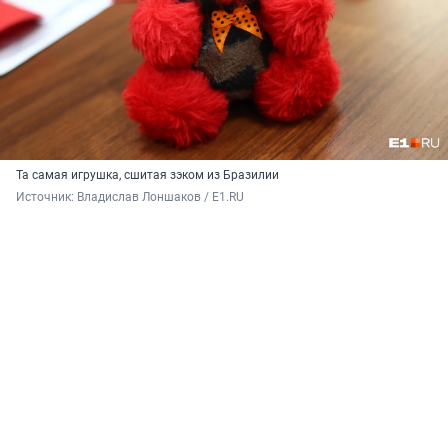
Та самая игрушка, сшитая зэком из Бразилии
Источник: 
Владислав Лоншаков / E1.RU