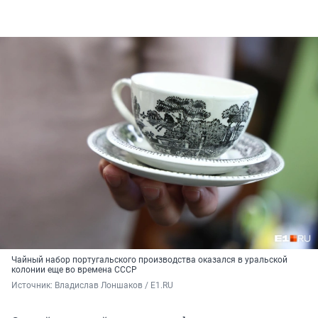
Чайный набор португальского производства оказался в уральской
колонии еще во времена СССР
Источник: 
Владислав Лоншаков / E1.RU