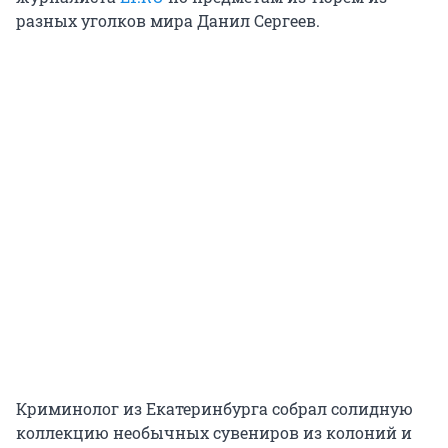
разных уголков мира Данил Сергеев.
Криминолог из Екатеринбурга собрал солидную
коллекцию необычных сувениров из колоний и