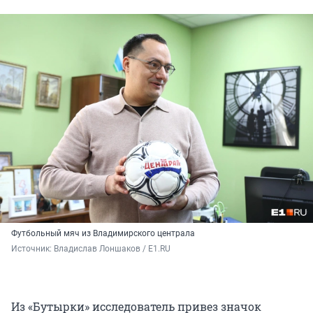
Футбольный мяч из Владимирского централа
Источник: 
Владислав Лоншаков / E1.RU
Из «Бутырки» исследователь привез значок