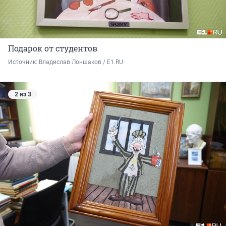
Подарок от студентов
Источник: 
Владислав Лоншаков / E1.RU
2 из 3