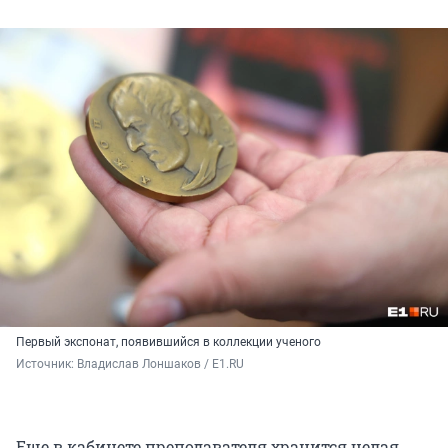
Первый экспонат, появившийся в коллекции ученого
Источник: 
Владислав Лоншаков / E1.RU
Еще в кабинете преподавателя хранится целая