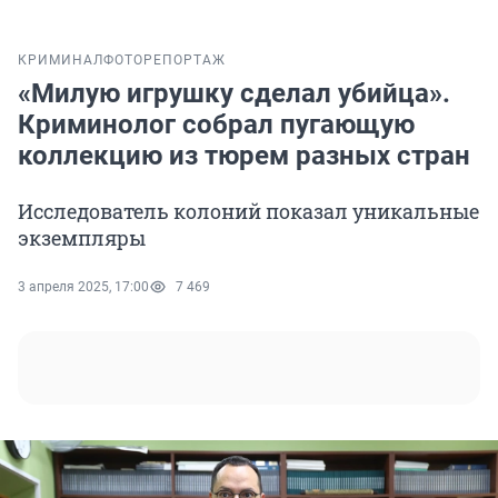
КРИМИНАЛ
ФОТОРЕПОРТАЖ
«Милую игрушку сделал убийца».
Криминолог собрал пугающую
коллекцию из тюрем разных стран
Исследователь колоний показал уникальные
экземпляры
3 апреля 2025, 17:00
7 469