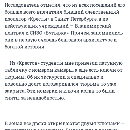
Исследователь отметил, что из всех посещений его
больше всего впечатлил бывший следственный
изолятор «Кресты» в Санкт-Петербурге, а из
действующих учреждений — Владимирский
централ и СИЗО «Бутырка». Причем запомнились
они в первую очередь благодаря архитектуре и
богатой истории.
— Из «Крестов» студенты мне привезли латунную
табличку с номером камеры, а еще есть ключи от
тюрьмы. Об их экскурсии я специально и
довольно долго договаривался: тюрьма-то уже
закрыта. Эти номерки и ключи когда-то были
сняты за ненадобностью.
В зонах все двери открываются двумя ключами —