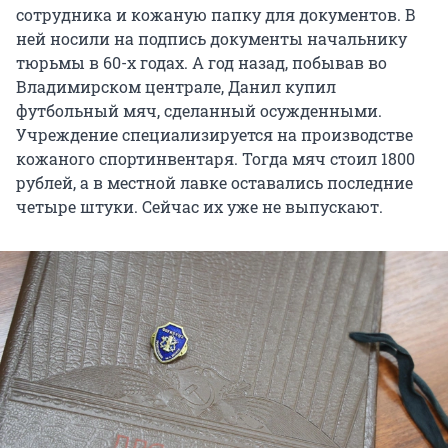
сотрудника и кожаную папку для документов. В
ней носили на подпись документы начальнику
тюрьмы в 60-х годах. А год назад, побывав во
Владимирском централе, Данил купил
футбольный мяч, сделанный осужденными.
Учреждение специализируется на производстве
кожаного спортинвентаря. Тогда мяч стоил 1800
рублей, а в местной лавке оставались последние
четыре штуки. Сейчас их уже не выпускают.