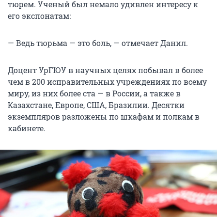
тюрем. Ученый был немало удивлен интересу к
его экспонатам:
— Ведь тюрьма — это боль, — отмечает Данил.
Доцент УрГЮУ в научных целях побывал в более
чем в 200 исправительных учреждениях по всему
миру, из них более ста — в России, а также в
Казахстане, Европе, США, Бразилии. Десятки
экземпляров разложены по шкафам и полкам в
кабинете.