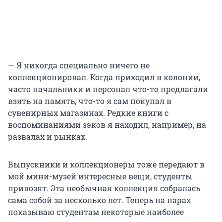
— Я никогда специально ничего не
коллекционировал. Когда приходил в колонии,
часто начальники и персонал что-то предлагали
взять на память, что-то я сам покупал в
сувенирных магазинах. Редкие книги с
воспоминаниями зэков я находил, например, на
развалах и рынках.
Выпускники и коллекционеры тоже передают в
мой мини-музей интересные вещи, студенты
привозят. Эта необычная коллекция собралась
сама собой за несколько лет. Теперь на парах
показываю студентам некоторые наиболее