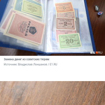
Замена денег из советских тюрем
Источник: 
Владислав Лоншаков / E1.RU