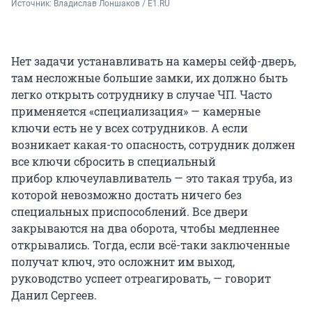
Источник: 
Владислав Лоншаков / E1.RU
Нет задачи устанавливать на камеры сейф-дверь,
там несложные большие замки, их должно быть
легко открыть сотруднику в случае ЧП. Часто
применяется «специализация» — камерные
ключи есть не у всех сотрудников. А если
возникает какая-то опасность, сотрудник должен
все ключи сбросить в специальный
прибор ключеулавливатель — это такая труба, из
которой невозможно достать ничего без
специальных приспособлений. Все двери
закрываются на два оборота, чтобы медленнее
открывались. Тогда, если всё-таки заключенные
получат ключ, это осложнит им выход,
руководство успеет отреагировать, — говорит
Данил Сергеев.