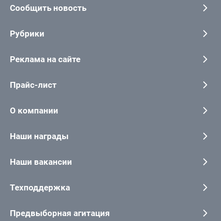
Сообщить новость
Рубрики
Реклама на сайте
Прайс-лист
О компании
Наши награды
Наши вакансии
Техподдержка
Предвыборная агитация