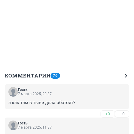
КОММЕНТАРИИ
70
Гость
7 марта 2025, 20:37
а как там в тыве дела обстоят?
+0
–0
Гость
7 марта 2025, 11:37