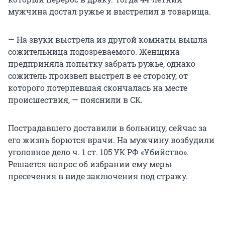
мужчина достал ружье и выстрелил в товарища.
— На звуки выстрела из другой комнаты вышла
сожительница подозреваемого. Женщина
предприняла попытку забрать ружье, однако
сожитель произвел выстрел в ее сторону, от
которого потерпевшая скончалась на месте
происшествия, — пояснили в СК.
Пострадавшего доставили в больницу, сейчас за
его жизнь борются врачи. На мужчину возбудили
уголовное дело ч. 1 ст. 105 УК РФ «Убийство».
Решается вопрос об избрании ему меры
пресечения в виде заключения под стражу.