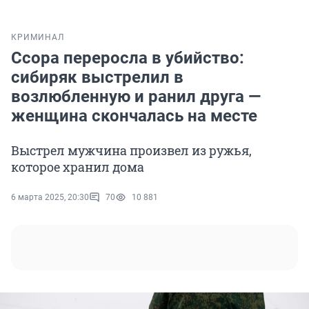
КРИМИНАЛ
Ссора переросла в убийство:
сибиряк выстрелил в
возлюбленную и ранил друга —
женщина скончалась на месте
Выстрел мужчина произвел из ружья,
которое хранил дома
6 марта 2025, 20:30
70
10 881