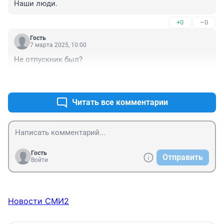
Наши люди.
+0
–0
Гость
7 марта 2025, 10:00
Не отпускник был?
+1
–0
Читать все комментарии
Гость
Отправить
Войти
Новости СМИ2