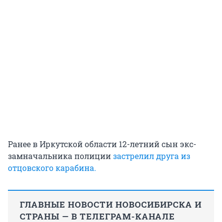
Ранее в Иркутской области 12-летний сын экс-
замначальника полиции
застрелил друга из
отцовского карабина.
ГЛАВНЫЕ НОВОСТИ НОВОСИБИРСКА И
СТРАНЫ — В ТЕЛЕГРАМ-КАНАЛЕ