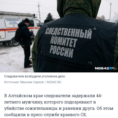
Следователи возбудили уголовное дело
Источник: 
Максим Серков / NGS42.RU
В Алтайском крае следователи задержали 44-
летнего мужчину, которого подозревают в
убийстве сожительницы и ранении друга. Об этом
сообщили в пресс-службе краевого СК.