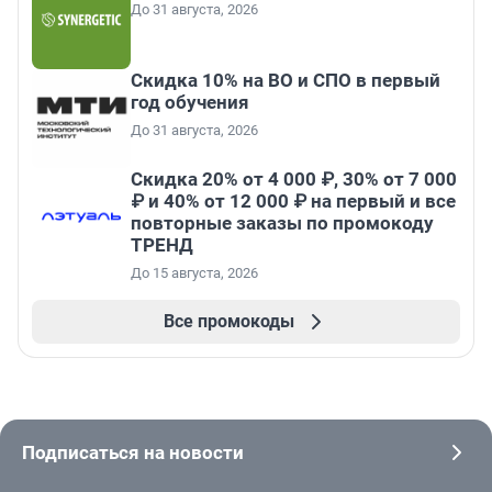
До 31 августа, 2026
Скидка 10% на ВО и СПО в первый
год обучения
До 31 августа, 2026
Скидка 20% от 4 000 ₽, 30% от 7 000
₽ и 40% от 12 000 ₽ на первый и все
повторные заказы по промокоду
ТРЕНД
До 15 августа, 2026
Все промокоды
Подписаться на новости