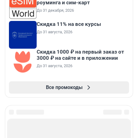
роуминга и сим-карт
До 31 декабря, 2026
Скидка 11% на все курсы
До 31 августа, 2026
Скидка 1000 ₽ на первый заказ от
3000 ₽ на сайте и в приложении
До 31 августа, 2026
Все промокоды