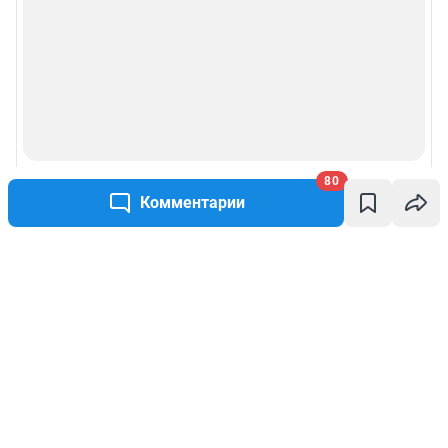
80
Комментарии
Написать комментарий