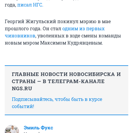
года,
писал НГС.
Георгий Жигульский покинул мэрию в мае
прошлого года. Он стал
одним из первых
чиновников
, уволенных в ходе смены команды
новым мэром Максимом Кудрявцевым.
ГЛАВНЫЕ НОВОСТИ НОВОСИБИРСКА И
СТРАНЫ — В ТЕЛЕГРАМ-КАНАЛЕ
NGS.RU
Подписывайтесь, чтобы быть в курсе
событий!
Эмиль Фукс