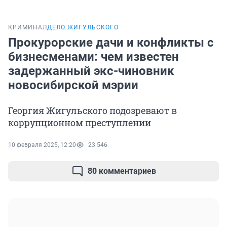
КРИМИНАЛ
ДЕЛО ЖИГУЛЬСКОГО
Прокурорские дачи и конфликты с
бизнесменами: чем известен
задержанный экс-чиновник
новосибирской мэрии
Георгия Жигульского подозревают в
коррупционном преступлении
10 февраля 2025, 12:20
23 546
80 комментариев