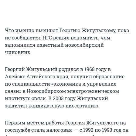
Что именно вменяют Георгию Жигульскому, пока
не сообщается. НГС решил вспомнить, чем
запомнился известный новосибирский
чиновник.
Георгий Жигульский родился в 1968 году в
Алейске Алтайского края, получил образование
по специальности «экономика и управление
связи» в Новосибирском электротехническом
институте связи. В 2003 году Жигульский
защитил кандидатскую диссертацию.
Первым местом работы Георгия Жигульского на
госслужбе стала налоговая — с 1992 по 1993 год он