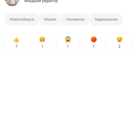
Младший редактор
Новосибирск
Мэрия
Чиновник
Задержание
7
1
1
1
2