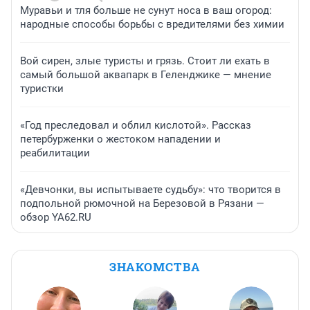
Муравьи и тля больше не сунут носа в ваш огород:
народные способы борьбы с вредителями без химии
Вой сирен, злые туристы и грязь. Стоит ли ехать в
самый большой аквапарк в Геленджике — мнение
туристки
«Год преследовал и облил кислотой». Рассказ
петербурженки о жестоком нападении и
реабилитации
«Девчонки, вы испытываете судьбу»: что творится в
подпольной рюмочной на Березовой в Рязани —
обзор YA62.RU
ЗНАКОМСТВА