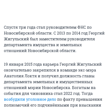
Спустя три года стал руководителем ФНС по
Новосибирской области. С 2013 по 2014 год Георгий
Жигульский был заместителем руководителя
департамента имущества и земельных
отношений Новосибирской области.
19 января 2015 года карьера Георгий Жигульский
окончательно закрепился в команде экс-мэра
Анатолия Локтя и получил должность главы
департамента земельных и имущественных
отношений мэрии Новосибирска. Богатым на
события для чиновника стал 2022 год. Тогда
возбудили уголовное дело
по факту превышения
полномочий его подчинёнными при взыскании