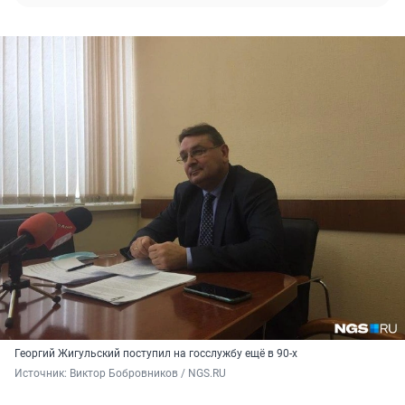
Георгий Жигульский поступил на госслужбу ещё в 90-х
Источник: 
Виктор Бобровников / NGS.RU