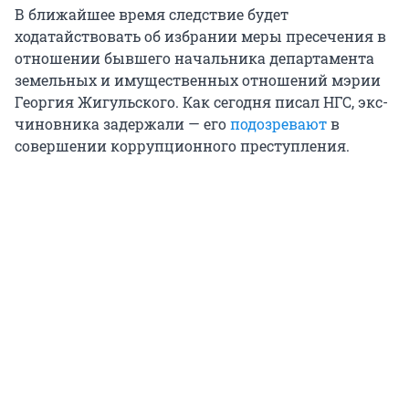
В ближайшее время следствие будет
ходатайствовать об избрании меры пресечения в
отношении бывшего начальника департамента
земельных и имущественных отношений мэрии
Георгия Жигульского. Как сегодня писал НГС, экс-
чиновника задержали — его
подозревают
в
совершении коррупционного преступления.