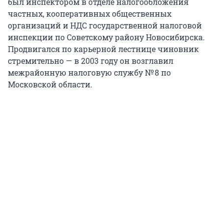
был инспектором в отделе налогообложения
частных, кооперативных общественных
организаций и НДС государственной налоговой
инспекции по Советскому району Новосибирска.
Продвигался по карьерной лестнице чиновник
стремительно — в 2003 году он возглавил
межрайонную налоговую службу № 8 по
Московской области.