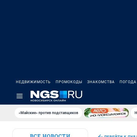
НЕДВИЖИМОСТЬ
ПРОМОКОДЫ
ЗНАКОМСТВА
ПОГОДА
«Майские» против подставщиков
Н
ВСЕ НОВОСТИ