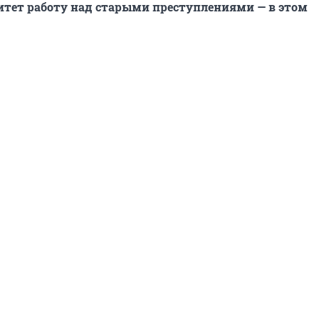
итет работу над старыми преступлениями — в этом