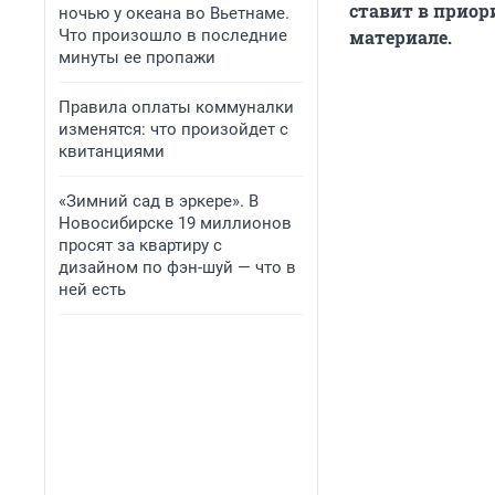
ставит в приор
ночью у океана во Вьетнаме.
Что произошло в последние
материале.
минуты ее пропажи
Правила оплаты коммуналки
изменятся: что произойдет с
квитанциями
«Зимний сад в эркере». В
Новосибирске 19 миллионов
просят за квартиру с
дизайном по фэн-шуй — что в
ней есть