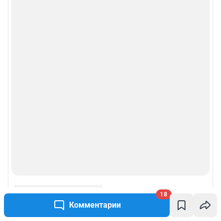
18
Комментарии