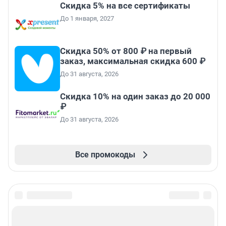
Скидка 5% на все сертификаты
До 1 января, 2027
Скидка 50% от 800 ₽ на первый
заказ, максимальная скидка 600 ₽
До 31 августа, 2026
Скидка 10% на один заказ до 20 000
₽
До 31 августа, 2026
Все промокоды