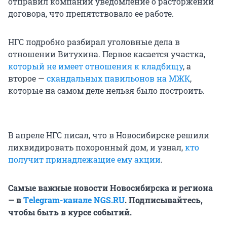
отправил компании уведомление о расторжении
договора, что препятствовало ее работе.
НГС подробно разбирал уголовные дела в
отношении Витухина. Первое касается участка,
который не имеет отношения к кладбищу
, а
второе —
скандальных павильонов на МЖК
,
которые на самом деле нельзя было построить.
В апреле НГС писал, что в Новосибирске решили
ликвидировать похоронный дом, и узнал,
кто
получит принадлежащие ему акции
.
Самые важные новости Новосибирска и региона
— в
Тelegram-канале NGS.RU
. Подписывайтесь,
чтобы быть в курсе событий.