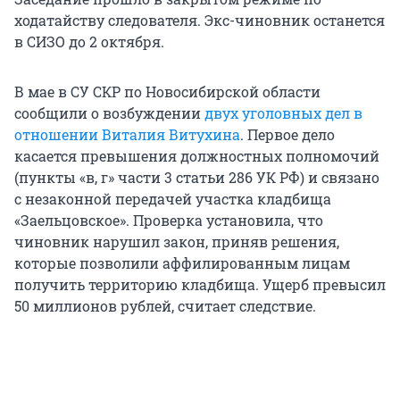
ходатайству следователя. Экс-чиновник останется
в СИЗО до 2 октября.
В мае в СУ СКР по Новосибирской области
сообщили о возбуждении
двух уголовных дел в
отношении Виталия Витухина
. Первое дело
касается превышения должностных полномочий
(пункты «в, г» части 3 статьи 286 УК РФ) и связано
с незаконной передачей участка кладбища
«Заельцовское». Проверка установила, что
чиновник нарушил закон, приняв решения,
которые позволили аффилированным лицам
получить территорию кладбища. Ущерб превысил
50 миллионов рублей, считает следствие.