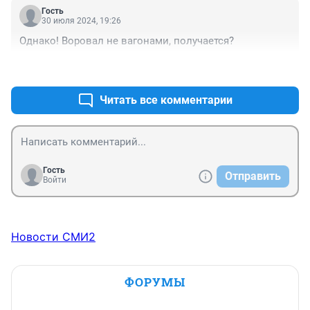
Гость
30 июля 2024, 19:26
Однако! Воровал не вагонами, получается?
+1
–0
Читать все комментарии
Гость
Отправить
Войти
Новости СМИ2
ФОРУМЫ