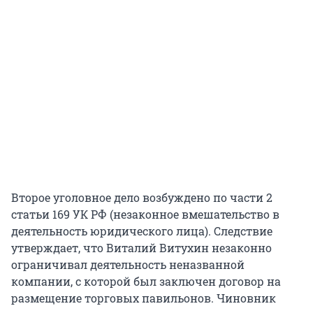
Второе уголовное дело возбуждено по части 2
статьи 169 УК РФ (незаконное вмешательство в
деятельность юридического лица). Следствие
утверждает, что Виталий Витухин незаконно
ограничивал деятельность неназванной
компании, с которой был заключен договор на
размещение торговых павильонов. Чиновник