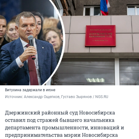
Витухина задержали в июне
Источник: 
Александр Ощепков, Густаво Зырянов / NGS.RU
Дзержинский районный суд Новосибирска
оставил под стражей бывшего начальника
департамента промышленности, инноваций и
предпринимательства мэрии Новосибирска