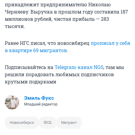
принадлежит предпринимателю Николаю
Черняеву. Выручка в прошлом году составила 187
миллионов рублей, чистая прибыль — 283
тысячи.
Ранее НГС писал, что новосибирец
прописал у себя
в квартире 69 мигрантов
.
Подписывайтесь на
Telegram-канал NGS
, там мы
решили порадовать любимых подписчиков
крутыми подарками
Эмиль Фукс
Младший редактор
Новосибирск
ФСБ
Мигрант