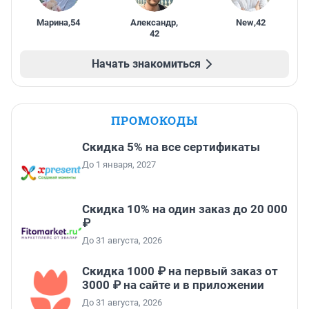
Марина
,
54
Александр
,
New
,
42
42
Начать знакомиться
ПРОМОКОДЫ
Скидка 5% на все сертификаты
До 1 января, 2027
Скидка 10% на один заказ до 20 000
₽
До 31 августа, 2026
Скидка 1000 ₽ на первый заказ от
3000 ₽ на сайте и в приложении
До 31 августа, 2026