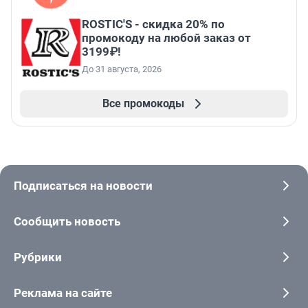
ROSTIC'S - скидка 20% по
промокоду на любой заказ от
3199₽!
До 31 августа, 2026
Все промокоды
Подписаться на новости
Сообщить новость
Рубрики
Реклама на сайте