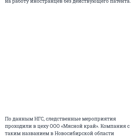
на работу иностранцев без действующего патента.
По данным НГС, следственные мероприятия
проходили в цеху ООО «Мясной край». Компания с
таким названием в Новосибирской области