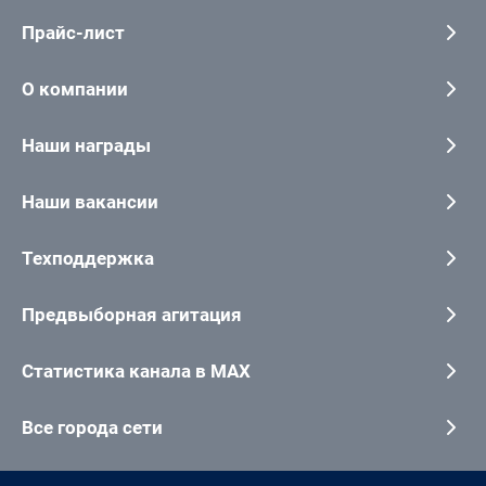
Прайс-лист
О компании
Наши награды
Наши вакансии
Техподдержка
Предвыборная агитация
Статистика канала в MAX
Все города сети