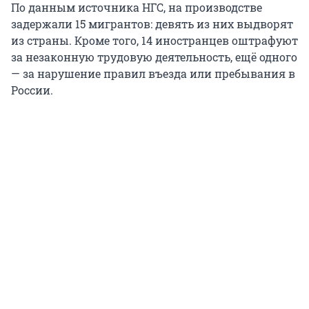
По данным источника НГС, на производстве
задержали 15 мигрантов: девять из них выдворят
из страны. Кроме того, 14 иностранцев оштрафуют
за незаконную трудовую деятельность, ещё одного
— за нарушение правил въезда или пребывания в
России.