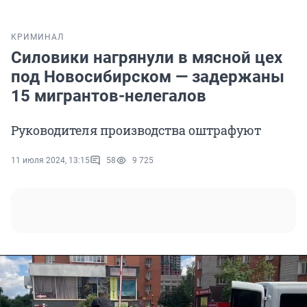
КРИМИНАЛ
Силовики нагрянули в мясной цех
под Новосибирском — задержаны
15 мигрантов-нелегалов
Руководителя производства оштрафуют
11 июля 2024, 13:15
58
9 725