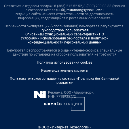
Связаться с отделом продаж: 8 (383) 212-52-52, 8 (800) 200-03-83 (звонок
с сотового бесплатный),
reklamangs@shkulev.ru
Редакция сайта не несет ответственности за достоверность
информации, содержащейся в рекламных объявлениях.
Особенности эксплуатации (использования) веб-портала регулируются:
Руководством пользователя
Описанием функциональных характеристик ПО
Условиями использования веб-портала и политикой
конфиденциальности персональных данных
Веб-портал распространяется в виде интернет-сервиса, специальные
действия по установке на стороне пользователя не требуются
Политика использования cookies
Рекомендательные системы
Пользовательское соглашение сервиса «Подписка без баннерной
рекламы»
© ООО «Интернет Технологии»