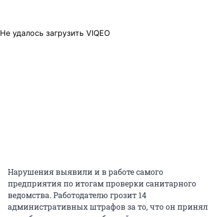
Не удалось загрузить VIQEO
Нарушения выявили и в работе самого
предприятия по итогам проверки санитарного
ведомства. Работодателю грозит 14
административных штрафов за то, что он принял