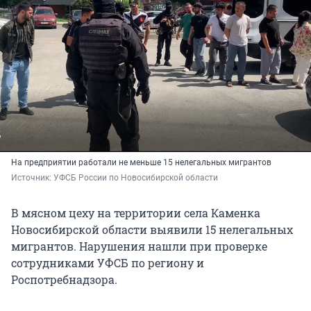
На предприятии работали не меньше 15 нелегальных мигрантов
Источник: 
УФСБ России по Новосибирской области
В мясном цеху на территории села Каменка
Новосибирской области выявили 15 нелегальных
мигрантов. Нарушения нашли при проверке
сотрудниками УФСБ по региону и
Роспотребнадзора.