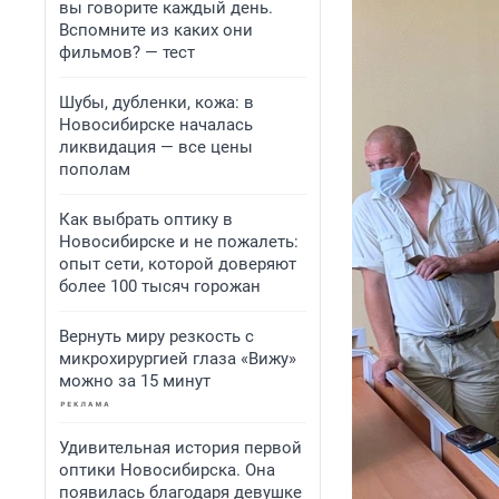
вы говорите каждый день.
Вспомните из каких они
фильмов? — тест
Шубы, дубленки, кожа: в
Новосибирске началась
ликвидация — все цены
пополам
Как выбрать оптику в
Новосибирске и не пожалеть:
опыт сети, которой доверяют
более 100 тысяч горожан
Вернуть миру резкость с
микрохирургией глаза «Вижу»
можно за 15 минут
Удивительная история первой
оптики Новосибирска. Она
появилась благодаря девушке