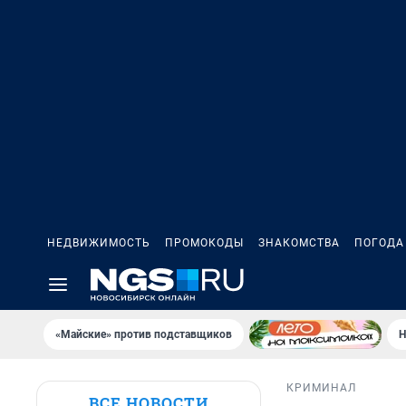
НЕДВИЖИМОСТЬ
ПРОМОКОДЫ
ЗНАКОМСТВА
ПОГОДА
«Майские» против подставщиков
Н
КРИМИНАЛ
ВСЕ НОВОСТИ