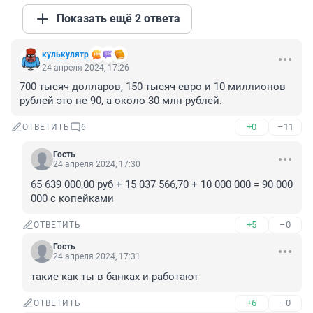
Показать ещё 2 ответа
кулькулятр
24 апреля 2024, 17:26
700 тысяч долларов, 150 тысяч евро и 10 миллионов 
рублей это не 90, а около 30 млн рублей.
+0
–11
ОТВЕТИТЬ
6
Гость
24 апреля 2024, 17:30
65 639 000,00 руб + 15 037 566,70 + 10 000 000 = 90 000 
000 с копейками
+5
–0
ОТВЕТИТЬ
Гость
24 апреля 2024, 17:31
такие как ты в банках и работают
+6
–0
ОТВЕТИТЬ