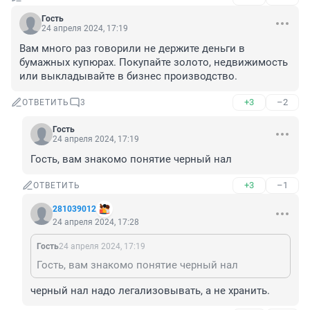
Гость
24 апреля 2024, 17:19
Вам много раз говорили не держите деньги в 
бумажных купюрах. Покупайте золото, недвижимость 
или выкладывайте в бизнес производство.
+3
–2
ОТВЕТИТЬ
3
Гость
24 апреля 2024, 17:19
Гость, вам знакомо понятие черный нал
+3
–1
ОТВЕТИТЬ
281039012
24 апреля 2024, 17:28
Гость
24 апреля 2024, 17:19
Гость, вам знакомо понятие черный нал
черный нал надо легализовывать, а не хранить.