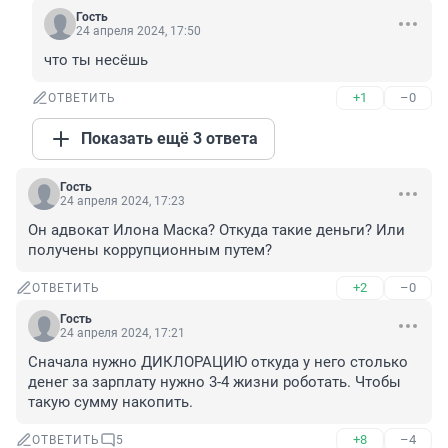
Гость
24 апреля 2024, 17:50
что ты несёшь
+1
–0
ОТВЕТИТЬ
Показать ещё 3 ответа
Гость
24 апреля 2024, 17:23
Он адвокат Илона Маска? Откуда такие деньги? Или 
получены коррупционным путем?
+2
–0
ОТВЕТИТЬ
Гость
24 апреля 2024, 17:21
Сначала нужно ДИКЛОРАЦИЮ откуда у него столько 
денег за зарплату нужно 3-4 жизни роботать. Чтобы 
такую сумму накопить.
+8
–4
ОТВЕТИТЬ
5