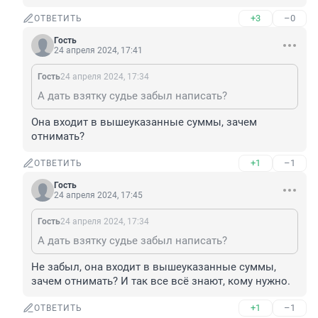
+3
–0
ОТВЕТИТЬ
Гость
24 апреля 2024, 17:41
Гость
24 апреля 2024, 17:34
А дать взятку судье забыл написать?
Она входит в вышеуказанные суммы, зачем 
отнимать?
+1
–1
ОТВЕТИТЬ
Гость
24 апреля 2024, 17:45
Гость
24 апреля 2024, 17:34
А дать взятку судье забыл написать?
Не забыл, она входит в вышеуказанные суммы, 
зачем отнимать? И так все всё знают, кому нужно.
+1
–1
ОТВЕТИТЬ