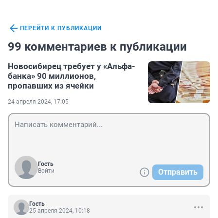
ПЕРЕЙТИ К ПУБЛИКАЦИИ
99 комментариев к публикации
Новосибирец требует у «Альфа-
банка» 90 миллионов,
пропавших из ячейки
24 апреля 2024, 17:05
Гость
Войти
Отправить
Гость
25 апреля 2024, 10:18