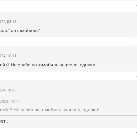
24, 08:13
тило" автомобиль?
24, 10:11
ейт? Не слабо автомобиль занесло, однако!
24, 18:25
2024, 10:11
вейт? Не слабо автомобиль занесло, однако!
ет .