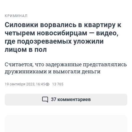
КРИМИНАЛ
Силовики ворвались в квартиру к
четырем новосибирцам — видео,
где подозреваемых уложили
лицом в пол
Считается, что задержанные представлялись
дружинниками и вымогали деньги
19 сентября 2023, 16:45
13 765
37 комментариев