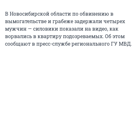
В Новосибирской области по обвинению в
вымогательстве и грабеже задержали четырех
мужчин — силовики показали на видео, как
ворвались в квартиру подозреваемых. Об этом
сообщают в пресс-службе регионального ГУ МВД.