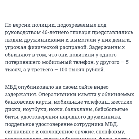
По версии полиции, подозреваемые под
руководством 46-летнего главаря представлялись
людям дружинниками и вымогали у них деньги,
угрожая физической расправой. Задержанных
обвиняют в том, что они похитили у одного
потерпевшего мобильный телефон, у другого — 5
тысяч, а у третьего — 100 тысяч рублей.
МВД опубликовало на своем сайте видео
задержания. Оперативники изъяли у обвиняемых
банковские карты, мобильные телефоны, жесткие
диски, ноутбуки, ножи, балаклавы, бейсбольные
биты, удостоверения народного дружинника,
поддельное удостоверение сотрудника МВД,
сигнальное и охолощенное оружие, спецформу,
электрошокер, газовые баллончики, флеш-карты,