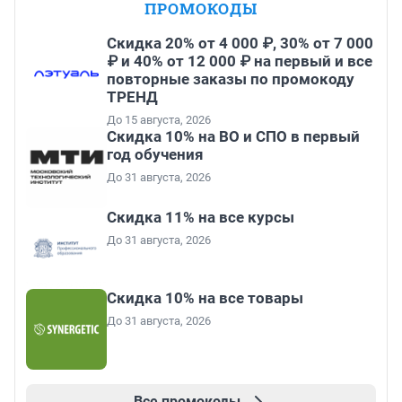
ПРОМОКОДЫ
Скидка 20% от 4 000 ₽, 30% от 7 000
₽ и 40% от 12 000 ₽ на первый и все
повторные заказы по промокоду
ТРЕНД
До 15 августа, 2026
Скидка 10% на ВО и СПО в первый
год обучения
До 31 августа, 2026
Скидка 11% на все курсы
До 31 августа, 2026
Скидка 10% на все товары
До 31 августа, 2026
Все промокоды