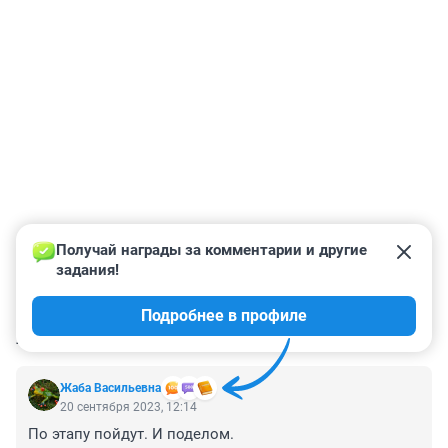
Получай награды за комментарии и другие 
задания!
Подробнее в профиле
КОММЕНТАРИИ
37
Жаба Васильевна
20 сентября 2023, 12:14
По этапу пойдут. И поделом.