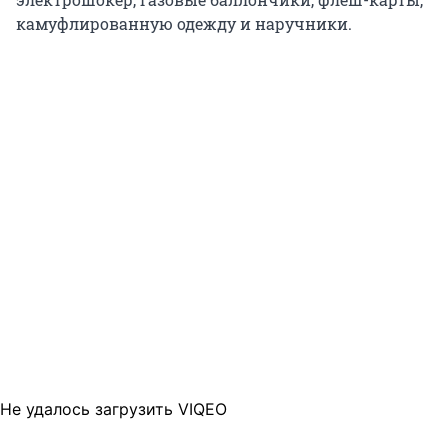
камуфлированную одежду и наручники.
Не удалось загрузить VIQEO