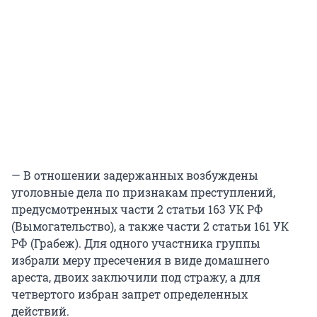
— В отношении задержанных возбуждены
уголовные дела по признакам преступлений,
предусмотренных части 2 статьи 163 УК РФ
(Вымогательство), а также части 2 статьи 161 УК
РФ (Грабеж). Для одного участника группы
избрали меру пресечения в виде домашнего
ареста, двоих заключили под стражу, а для
четвертого избран запрет определенных
действий.