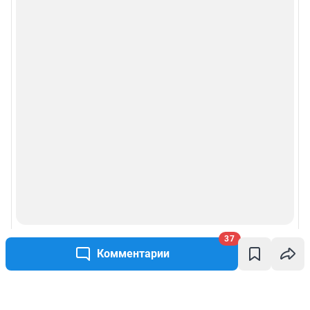
37
Комментарии
Написать комментарий