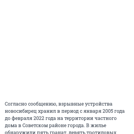
Согласно сообщению, взрывные устройства
новосибирец хранил в период с января 2005 года
до февраля 2022 года на территории частного
дома в Советском районе города. В жилье
обнаружили пять гранат, девять тротиловых