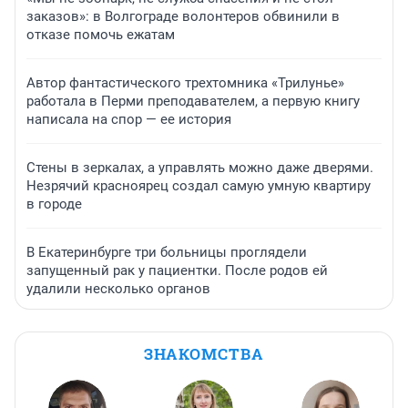
заказов»: в Волгограде волонтеров обвинили в
отказе помочь ежатам
Автор фантастического трехтомника «Трилунье»
работала в Перми преподавателем, а первую книгу
написала на спор — ее история
Стены в зеркалах, а управлять можно даже дверями.
Незрячий красноярец создал самую умную квартиру
в городе
В Екатеринбурге три больницы проглядели
запущенный рак у пациентки. После родов ей
удалили несколько органов
ЗНАКОМСТВА