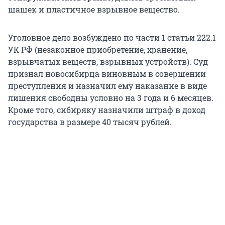
шашек и пластичное взрывное вещество.
Уголовное дело возбуждено по части 1 статьи 222.1
УК РФ (незаконное приобретение, хранение,
взрывчатых веществ, взрывных устройств). Суд
признал новосибирца виновным в совершении
преступления и назначил ему наказание в виде
лишения свободны условно на 3 года и 6 месяцев.
Кроме того, сибиряку назначили штраф в доход
государства в размере 40 тысяч рублей.