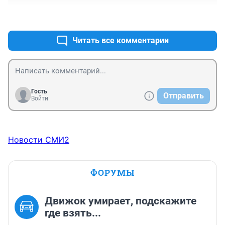
+0
–0
Читать все комментарии
Гость
Отправить
Войти
Новости СМИ2
ФОРУМЫ
Движок умирает, подскажите
где взять...