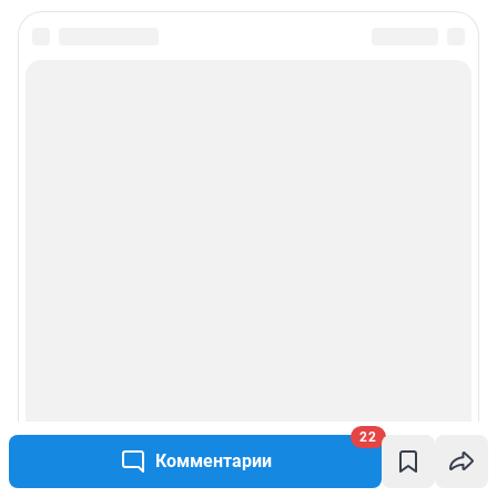
22
Комментарии