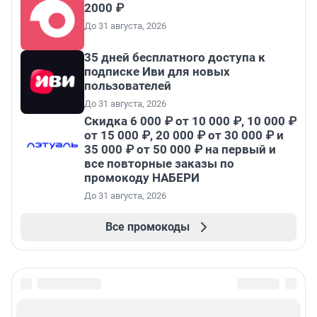
2000 ₽
До 31 августа, 2026
35 дней бесплатного доступа к
подписке Иви для новых
пользователей
До 31 августа, 2026
Скидка 6 000 ₽ от 10 000 ₽, 10 000 ₽
от 15 000 ₽, 20 000 ₽ от 30 000 ₽ и
35 000 ₽ от 50 000 ₽ на первый и
все повторные заказы по
промокоду НАБЕРИ
До 31 августа, 2026
Все промокоды