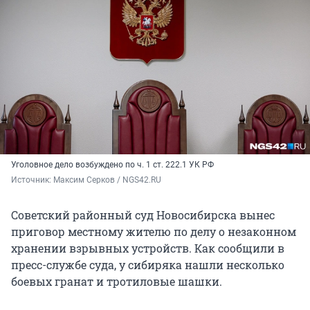
Уголовное дело возбуждено по ч. 1 ст. 222.1 УК РФ
Источник: 
Максим Серков / NGS42.RU
Советский районный суд Новосибирска вынес
приговор местному жителю по делу о незаконном
хранении взрывных устройств. Как сообщили в
пресс-службе суда, у сибиряка нашли несколько
боевых гранат и тротиловые шашки.