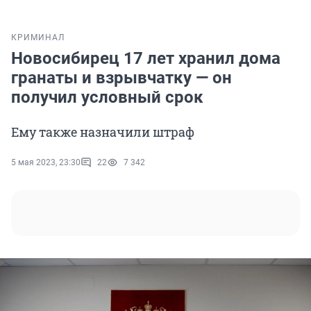
КРИМИНАЛ
Новосибирец 17 лет хранил дома
гранаты и взрывчатку — он
получил условный срок
Ему также назначили штраф
5 мая 2023, 23:30
22
7 342