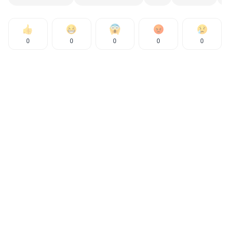
0
0
0
0
0