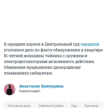
В середине апреля в Центральный суд
передали
уголовное дело по факту обнаружения в квартире
81-летней женщины тайника с оружием и
электродетонаторами мгновенного действия.
Обвинение предъявлено двоюродному
племяннику сибирячки.
Анастасия Хрипушина
Корреспондент
Уголовное дело
Советский район
Суд
Приговор
Х