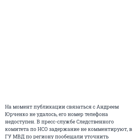
На момент публикации связаться с Андреем
Юрченко не удалось, его номер телефона
недоступен. В пресс-службе Следственного
комитета по НСО задержание не комментируют, в
ГУ МВД по региону пообещали уточнить