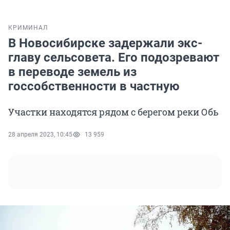
КРИМИНАЛ
В Новосибирске задержали экс-
главу сельсовета. Его подозревают
в переводе земель из
госсобственности в частную
Участки находятся рядом с берегом реки Обь
28 апреля 2023, 10:45
13 959