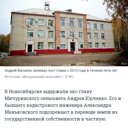
Андрей Юрченко занимал пост главы с 2010 года в течение пяти лет
Источник: 
Мичуринский сельсовет / 2ГИС
В Новосибирске задержали экс-главу
Мичуринского сельсовета Андрея Юрченко. Его и
бывшего кадастрового инженера Александра
Маньковского подозревают в переводе земли из
государственной собственности в частную.