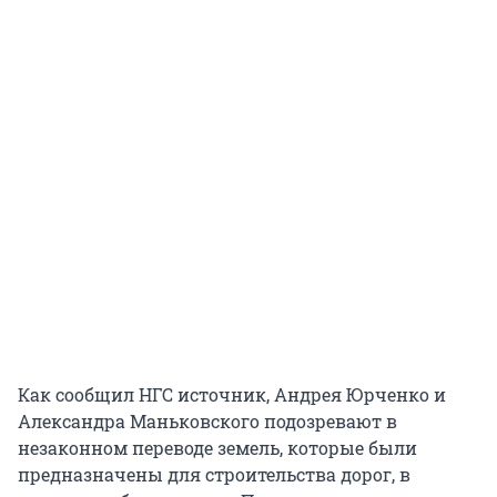
Как сообщил НГС источник, Андрея Юрченко и
Александра Маньковского подозревают в
незаконном переводе земель, которые были
предназначены для строительства дорог, в