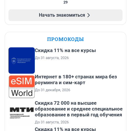
29
Начать знакомиться
ПРОМОКОДЫ
Скидка 11% на все курсы
До 31 августа, 2026
Интернет в 180+ странах мира без
роуминга и сим-карт
До 31 декабря, 2026
Скидка 72 000 на высшее
образование и среднее специальное
образование в первый год обучения
До 31 августа, 2026
Скидка 11% на все курсы