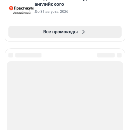
английского
До 31 августа, 2026
Все промокоды