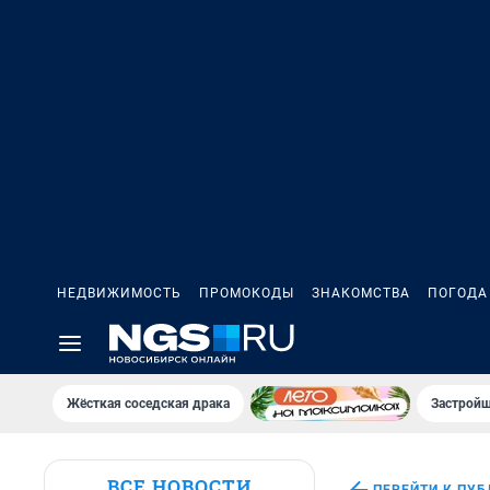
НЕДВИЖИМОСТЬ
ПРОМОКОДЫ
ЗНАКОМСТВА
ПОГОДА
Жёсткая соседская драка
Застройщ
ВСЕ НОВОСТИ