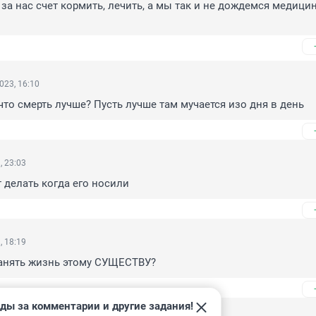
 за нас счет кормить, лечить, а мы так и не дождемся медицин
023, 16:10
 что смерть лучше? Пусть лучше там мучается изо дня в день
, 23:03
 делать когда его носили
, 18:19
ранять жизнь этому СУЩЕСТВУ?
ды за комментарии и другие задания!