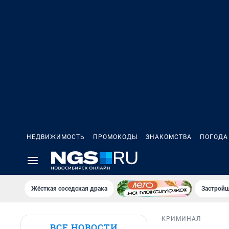
НЕДВИЖИМОСТЬ
ПРОМОКОДЫ
ЗНАКОМСТВА
ПОГОДА
Жёсткая соседская драка
Застройщ
КРИМИНАЛ
ВСЕ НОВОСТИ