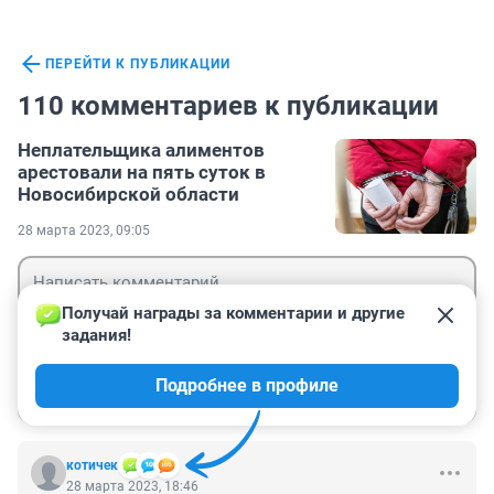
ПЕРЕЙТИ К ПУБЛИКАЦИИ
110 комментариев к публикации
Неплательщика алиментов
арестовали на пять суток в
Новосибирской области
28 марта 2023, 09:05
Получай награды за комментарии и другие 
задания!
Гость
Подробнее в профиле
Войти
Отправить
котичек
28 марта 2023, 18:46