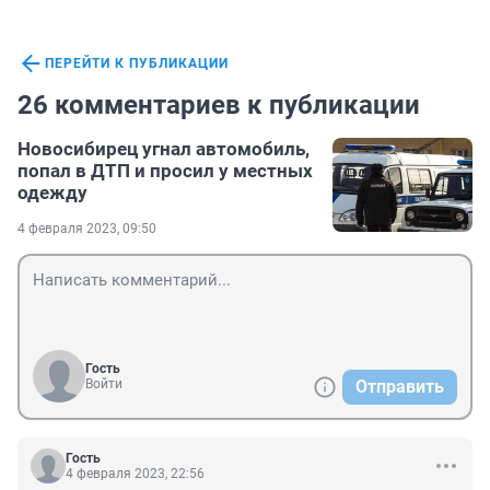
ПЕРЕЙТИ К ПУБЛИКАЦИИ
26 комментариев к публикации
Новосибирец угнал автомобиль,
попал в ДТП и просил у местных
одежду
4 февраля 2023, 09:50
Гость
Войти
Отправить
Гость
4 февраля 2023, 22:56