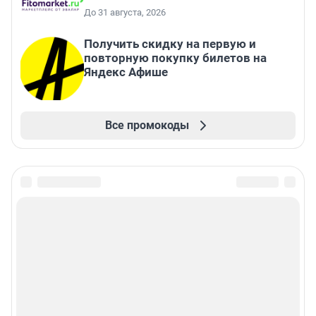
До 31 августа, 2026
Получить скидку на первую и
повторную покупку билетов на
Яндекс Афише
Все промокоды