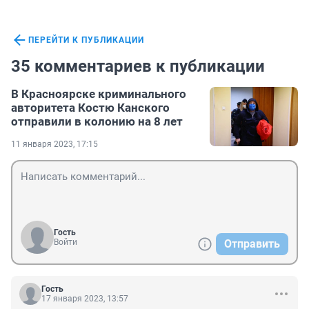
ПЕРЕЙТИ К ПУБЛИКАЦИИ
35 комментариев к публикации
В Красноярске криминального
авторитета Костю Канского
отправили в колонию на 8 лет
11 января 2023, 17:15
Гость
Войти
Отправить
Гость
17 января 2023, 13:57