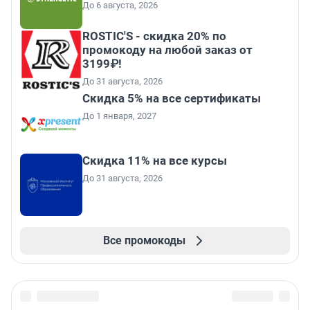
До 6 августа, 2026
ROSTIC'S - скидка 20% по
промокоду на любой заказ от
3199₽!
До 31 августа, 2026
Скидка 5% на все сертификаты
До 1 января, 2027
Скидка 11% на все курсы
До 31 августа, 2026
Все промокоды