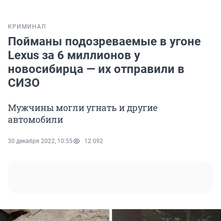
КРИМИНАЛ
Пойманы подозреваемые в угоне
Lexus за 6 миллионов у
новосибирца — их отправили в
СИЗО
Мужчины могли угнать и другие
автомобили
30 декабря 2022, 10:55
12 092