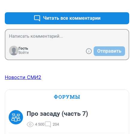
+0
–0
Читать все комментарии
Гость
Отправить
Войти
Новости СМИ2
ФОРУМЫ
Про засаду (часть 7)
4 500
204