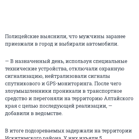
Полицейские выяснили, что мужчины заранее
приезжали в город и выбирали автомобили.
— В назначенный день, используя специальные
технические устройства, отключали охранную
сигнализацию, нейтрализовали сигналы
спутникового и GPS-мониторинга. После чего
злоумышленники проникали в транспортное
средство и перегоняли на территорию Алтайского
края с целью последующей реализации, —
добавили в ведомстве.
В итоге подозреваемых задержали на территории
Искитимского района. У них изъяли 5