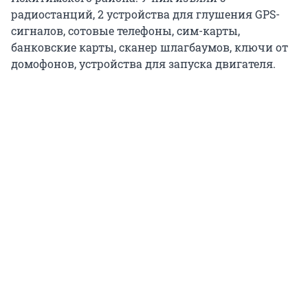
радиостанций, 2 устройства для глушения GPS-
сигналов, сотовые телефоны, сим-карты,
банковские карты, сканер шлагбаумов, ключи от
домофонов, устройства для запуска двигателя.