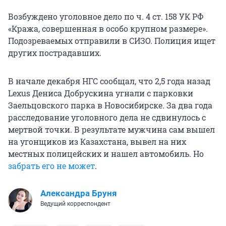
Возбуждено уголовное дело по ч. 4 ст. 158 УК РФ
«Кража, совершенная в особо крупном размере».
Подозреваемых отправили в СИЗО. Полиция ищет
других пострадавших.
В начале декабря НГС сообщал, что 2,5 года назад
Lexus Дениса Добрускина угнали с парковки
Заельцовского парка в Новосибирске. За два года
расследование уголовного дела не сдвинулось с
мертвой точки. В результате мужчина сам вышел
на угонщиков из Казахстана, вывел на них
местных полицейских и нашел автомобиль. Но
забрать его не может
.
Александра Бруня
Ведущий корреспондент