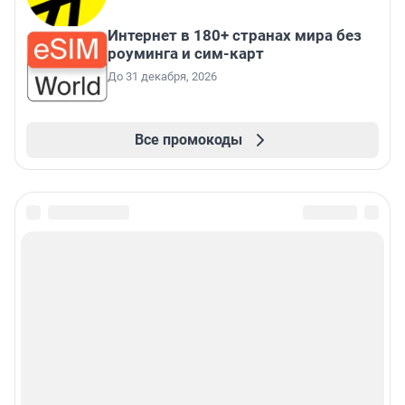
Интернет в 180+ странах мира без
роуминга и сим-карт
До 31 декабря, 2026
Все промокоды