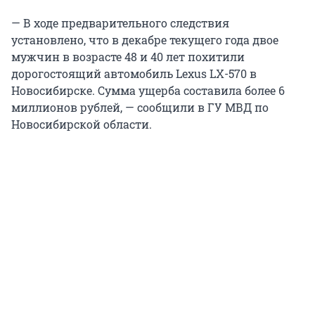
— В ходе предварительного следствия
установлено, что в декабре текущего года двое
мужчин в возрасте 48 и 40 лет похитили
дорогостоящий автомобиль Lexus LX-570 в
Новосибирске. Сумма ущерба составила более 6
миллионов рублей, — сообщили в ГУ МВД по
Новосибирской области.