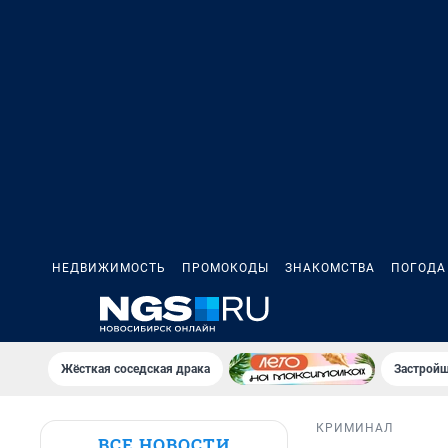
НЕДВИЖИМОСТЬ
ПРОМОКОДЫ
ЗНАКОМСТВА
ПОГОДА
Жёсткая соседская драка
Застройщ
КРИМИНАЛ
ВСЕ НОВОСТИ