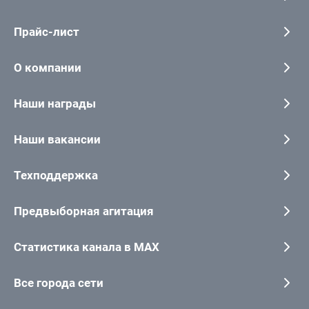
Прайс-лист
О компании
Наши награды
Наши вакансии
Техподдержка
Предвыборная агитация
Статистика канала в MAX
Все города сети