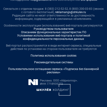
Связаться с отделом продаж: 8 (383) 212-52-52, 8 (800) 200-03-83 (звонок
с сотового бесплатный),
reklamangs@shkulev.ru
Редакция сайта не несет ответственности за достоверность
информации, содержащейся в рекламных объявлениях.
Особенности эксплуатации (использования) веб-портала регулируются:
Руководством пользователя
Описанием функциональных характеристик ПО
Условиями использования веб-портала и политикой
конфиденциальности персональных данных
Веб-портал распространяется в виде интернет-сервиса, специальные
действия по установке на стороне пользователя не требуются
Политика использования cookies
Рекомендательные системы
Пользовательское соглашение сервиса «Подписка без баннерной
рекламы»