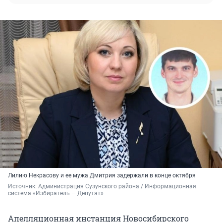
Лилию Некрасову и ее мужа Дмитрия задержали в конце октября
Источник: 
Администрация Сузунского района / Информационная 
система «Избиратель — Депутат»
Апелляционная инстанция Новосибирского