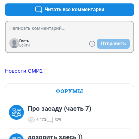
Читать все комментарии
Гость
Отправить
Войти
Новости СМИ2
ФОРУМЫ
Про засаду (часть 7)
6 270
329
дозорить здесь ))