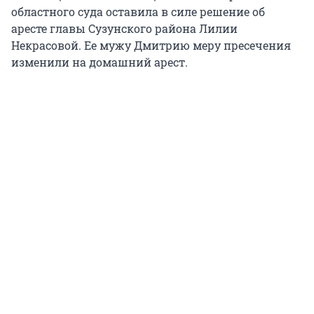
областного суда оставила в силе решение об
аресте главы Сузунского района Лилии
Некрасовой. Ее мужу Дмитрию меру пресечения
изменили на домашний арест.