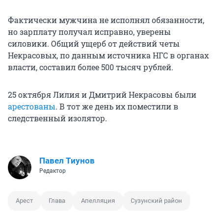
Фактически мужчина не исполнял обязанности,
но зарплату получал исправно, уверены
силовики. Общий ущерб от действий четы
Некрасовых, по данным источника НГС в органах
власти, составил более 500 тысяч рублей.
25 октября Лилия и Дмитрий Некрасовы были
арестованы
. В тот же день их поместили в
следственный изолятор.
Павел Тиунов
Редактор
Арест
Глава
Апелляция
Сузунский район