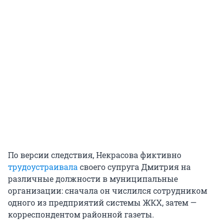
По версии следствия, Некрасова фиктивно
трудоустраивала
своего супруга Дмитрия на
различные должности в муниципальные
организации: сначала он числился сотрудником
одного из предприятий системы ЖКХ, затем —
корреспондентом районной газеты.