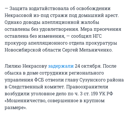
— Защита ходатайствовала об освобождении
Некрасовой из-под стражи под домашний арест.
Однако доводы апелляционной жалобы
оставлены без удовлетворения. Мера пресечения
оставлена без изменения, — сообщил НГС
прокурор апелляционного отдела прокуратуры
Новосибирской области Сергей Мельниченко.
Лилию Некрасову
задержали
24 октября. После
обыска в доме сотрудники регионального
управления ФСБ отвезли главу Сузунского района
в Следственный комитет. Правоохранители
возбудили уголовное дело по ч. 3 ст. 159 УК РФ
«Мошенничество, совершенное в крупном
размере».