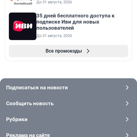
До 31 августа, 2026
35 дней бесплатного доступа к
подписке Иви для новых
пользователей
До 31 августа, 2026
Все промокоды
Подписаться на новости
Сообщить новость
Рубрики
Реклама на сайте