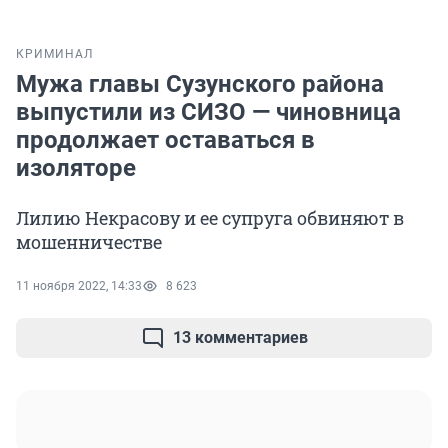
КРИМИНАЛ
Мужа главы Сузунского района
выпустили из СИЗО — чиновница
продолжает оставаться в
изоляторе
Лилию Некрасову и ее супруга обвиняют в
мошенничестве
11 ноября 2022, 14:33
8 623
13 комментариев