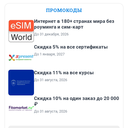
ПРОМОКОДЫ
Интернет в 180+ странах мира без
роуминга и сим-карт
До 31 декабря, 2026
Скидка 5% на все сертификаты
До 1 января, 2027
Скидка 11% на все курсы
До 31 августа, 2026
Скидка 10% на один заказ до 20 000
₽
До 31 августа, 2026