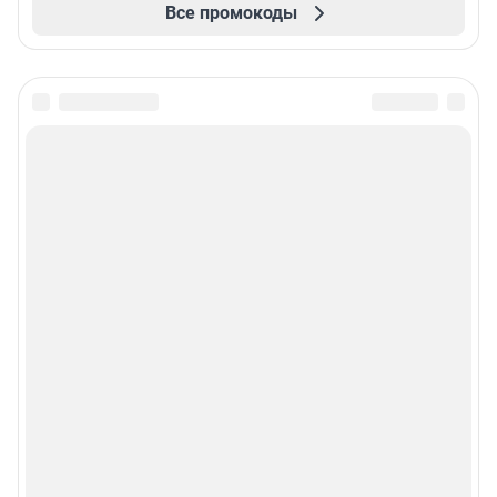
Все промокоды