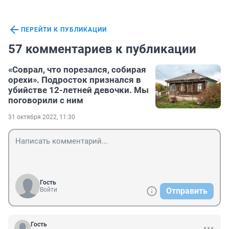
ПЕРЕЙТИ К ПУБЛИКАЦИИ
57 комментариев к публикации
«Соврал, что порезался, собирая
орехи». Подросток признался в
убийстве 12-летней девочки. Мы
поговорили с ним
31 октября 2022, 11:30
Гость
Войти
Отправить
Гость