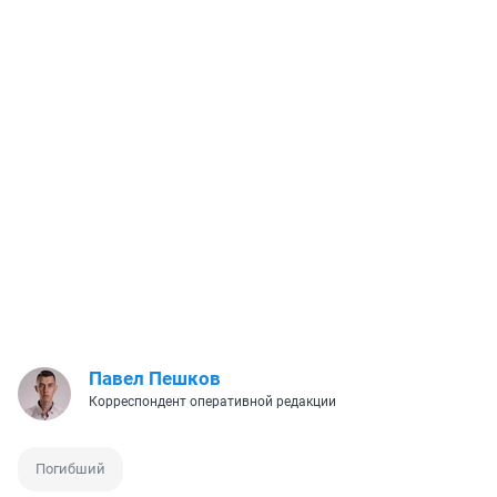
Павел Пешков
Корреспондент оперативной редакции
Погибший