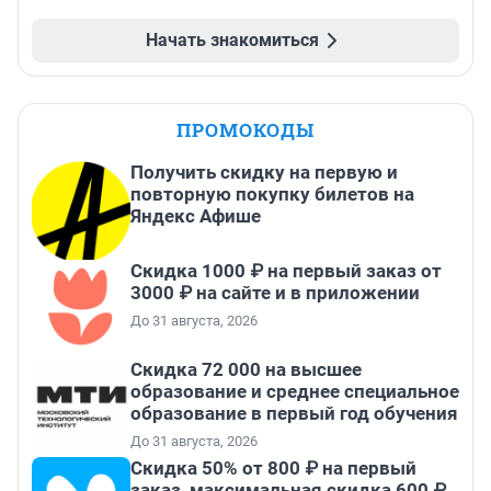
Начать знакомиться
ПРОМОКОДЫ
Получить скидку на первую и
повторную покупку билетов на
Яндекс Афише
Скидка 1000 ₽ на первый заказ от
3000 ₽ на сайте и в приложении
До 31 августа, 2026
Скидка 72 000 на высшее
образование и среднее специальное
образование в первый год обучения
До 31 августа, 2026
Скидка 50% от 800 ₽ на первый
заказ, максимальная скидка 600 ₽