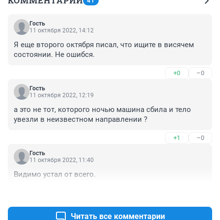
КОММЕНТАРИИ
41
Гость
11 октября 2022, 14:12
Я еще второго октября писал, что ищите в висячем 
состоянии. Не ошибся.
+0
–0
Гость
11 октября 2022, 12:19
а это не тот, которого ночью машина сбила и тело 
увезли в неизвестном направлении ?
+1
–0
Гость
11 октября 2022, 11:40
Видимо устал от всего.
+0
–0
Читать все комментарии