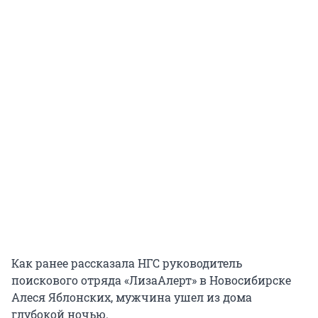
Как ранее рассказала НГС руководитель
поискового отряда «ЛизаАлерт» в Новосибирске
Алеся Яблонских, мужчина ушел из дома
глубокой ночью.