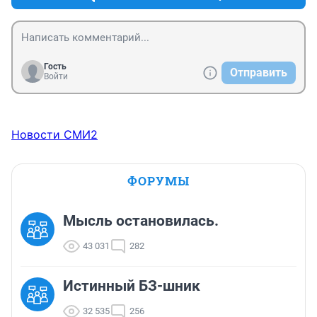
Гость
Отправить
Войти
Новости СМИ2
ФОРУМЫ
Мысль остановилась.
43 031
282
Истинный БЗ-шник
32 535
256