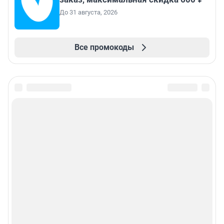
До 31 августа, 2026
Все промокоды