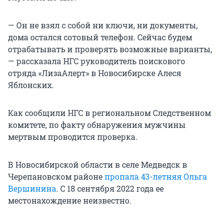
— Он не взял с собой ни ключи, ни документы,
дома остался сотовый телефон. Сейчас будем
отрабатывать и проверять возможные варианты,
— рассказала НГС руководитель поискового
отряда «ЛизаАлерт» в Новосибирске Алеся
Яблонских.
Как сообщили НГС в региональном Следственном
комитете, по факту обнаружения мужчины
мертвым проводится проверка.
В Новосибирской области в селе Медведск в
Черепановском районе
пропала 43-летняя Ольга
Вершинина
. С 18 сентября 2022 года ее
местонахождение неизвестно.