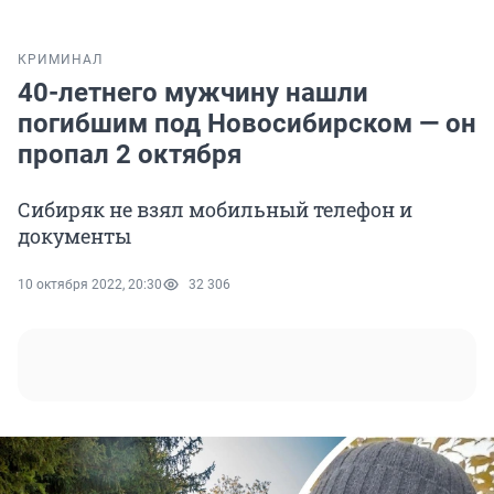
КРИМИНАЛ
40-летнего мужчину нашли
погибшим под Новосибирском — он
пропал 2 октября
Сибиряк не взял мобильный телефон и
документы
10 октября 2022, 20:30
32 306