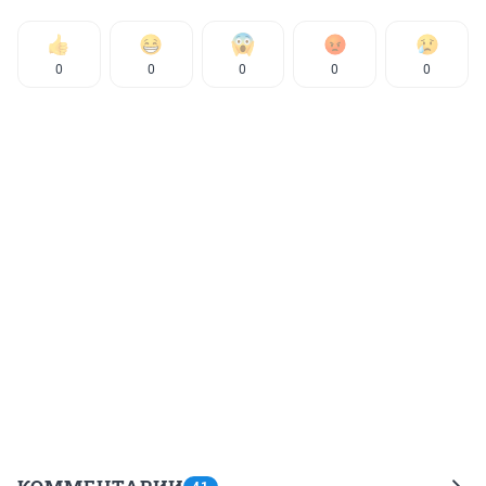
0
0
0
0
0