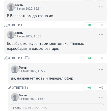
Гость
11 мая 2022, 15:34
В Баласстном до хрена их,
+0
–0
ОТВЕТИТЬ
Гость
11 мая 2022, 15:23
Борьба с конкурентами ментовско-ГБшных 
наркобарыг в самом разгаре.
+3
–0
ОТВЕТИТЬ
2
Гость
11 мая 2022, 15:27
да, назревает новый передел сфер
+0
–0
ОТВЕТИТЬ
Гость
11 мая 2022, 16:54
Гость
11 мая 2022, 15:27