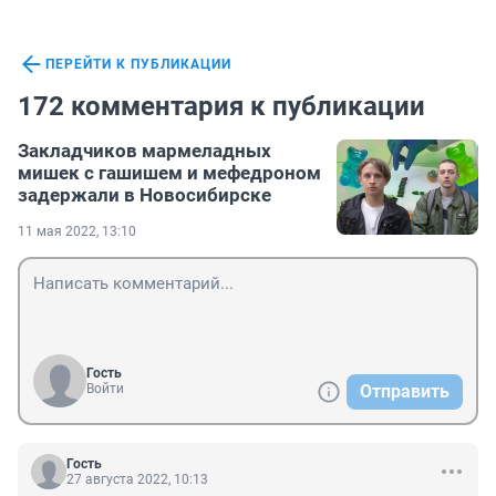
ПЕРЕЙТИ К ПУБЛИКАЦИИ
172 комментария к публикации
Закладчиков мармеладных
мишек с гашишем и мефедроном
задержали в Новосибирске
11 мая 2022, 13:10
Гость
Войти
Отправить
Гость
27 августа 2022, 10:13