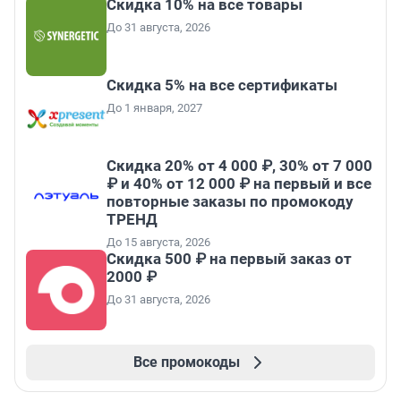
Скидка 10% на все товары
До 31 августа, 2026
Скидка 5% на все сертификаты
До 1 января, 2027
Скидка 20% от 4 000 ₽, 30% от 7 000
₽ и 40% от 12 000 ₽ на первый и все
повторные заказы по промокоду
ТРЕНД
До 15 августа, 2026
Скидка 500 ₽ на первый заказ от
2000 ₽
До 31 августа, 2026
Все промокоды