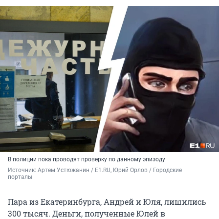
В полиции пока проводят проверку по данному эпизоду
Источник: 
Артем Устюжанин / E1.RU, Юрий Орлов / Городские 
порталы
Пара из Екатеринбурга, Андрей и Юля, лишились
300 тысяч. Деньги, полученные Юлей в