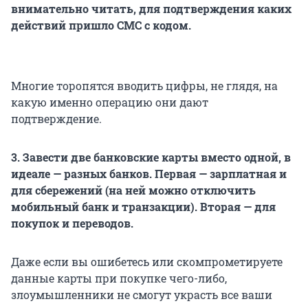
внимательно читать, для подтверждения каких
действий пришло СМС с кодом.
Многие торопятся вводить цифры, не глядя, на
какую именно операцию они дают
подтверждение.
3. Завести две банковские карты вместо одной, в
идеале — разных банков. Первая — зарплатная и
для сбережений (на ней можно отключить
мобильный банк и транзакции). Вторая — для
покупок и переводов.
Даже если вы ошибетесь или скомпрометируете
данные карты при покупке чего-либо,
злоумышленники не смогут украсть все ваши