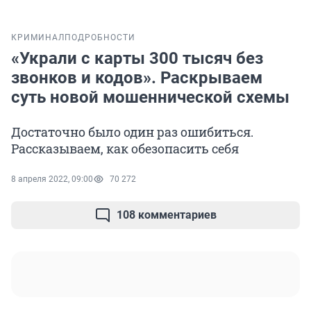
КРИМИНАЛ
ПОДРОБНОСТИ
«Украли с карты 300 тысяч без
звонков и кодов». Раскрываем
суть новой мошеннической схемы
Достаточно было один раз ошибиться.
Рассказываем, как обезопасить себя
8 апреля 2022, 09:00
70 272
108 комментариев