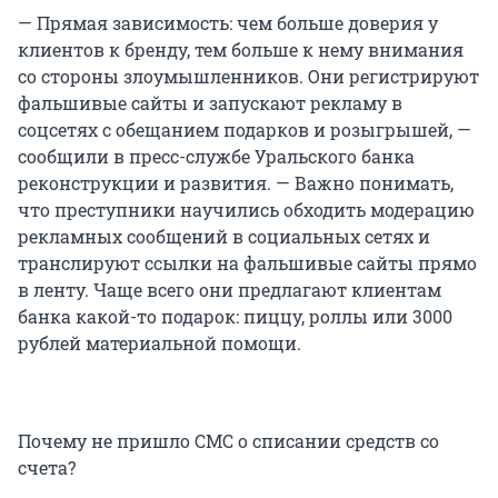
— Прямая зависимость: чем больше доверия у
клиентов к бренду, тем больше к нему внимания
со стороны злоумышленников. Они регистрируют
фальшивые сайты и запускают рекламу в
соцсетях с обещанием подарков и розыгрышей, —
сообщили в пресс-службе Уральского банка
реконструкции и развития. — Важно понимать,
что преступники научились обходить модерацию
рекламных сообщений в социальных сетях и
транслируют ссылки на фальшивые сайты прямо
в ленту. Чаще всего они предлагают клиентам
банка какой-то подарок: пиццу, роллы или 3000
рублей материальной помощи.
Почему не пришло СМС о списании средств со
счета?