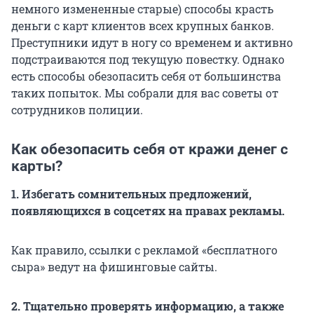
немного измененные старые) способы красть
деньги с карт клиентов всех крупных банков.
Преступники идут в ногу со временем и активно
подстраиваются под текущую повестку. Однако
есть способы обезопасить себя от большинства
таких попыток. Мы собрали для вас советы от
сотрудников полиции.
Как обезопасить себя от кражи денег с
карты?
1. Избегать сомнительных предложений,
появляющихся в соцсетях на правах рекламы.
Как правило, ссылки с рекламой «бесплатного
сыра» ведут на фишинговые сайты.
2. Тщательно проверять информацию, а также