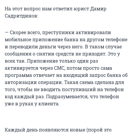
На этот вопрос нам ответил юрист Дамир
Садритдинов:
— Скорее всего, преступники активировали
мобильное приложение банка на другом телефоне
и переводили деньги через него. В таком случае
сообщения о снятии средств не приходят. Это у
всех так. Приложение только один раз
активируется через СМС, потом просто сама
программа отвечает на входящий запрос банка об
авторизации операции. Такая схема сделана для
того, чтобы не вводить поступивший на телефон
код каждый раз. Подразумевается, что телефон
уже в руках у клиента.
Каждый день появляются новые (порой это