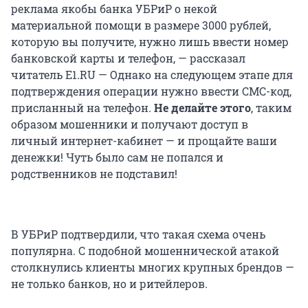
реклама якобы банка УБРиР о некой
материальной помощи в размере 3000 рублей,
которую вы получите, нужно лишь ввести номер
банковской карты и телефон, — рассказал
читатель E1.RU — Однако на следующем этапе для
подтверждения операции нужно ввести СМС-код,
присланный на телефон.
Не делайте этого
, таким
образом мошенники и получают доступ в
личный интернет-кабинет — и прощайте ваши
денежки! Чуть было сам не попался и
родственников не подставил!
В УБРиР подтвердили, что такая схема очень
популярна. С подобной мошеннической атакой
столкнулись клиенты многих крупных брендов —
не только банков, но и ритейлеров.