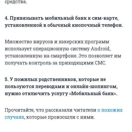
средства.
4. Привязывать мобильный банк к сим-карте,
установленной в обычный кнопочный телефон.
Множество вирусов и хакерских программ
использует операционную систему Android,
установленную на смартфоне. Это позволяет им
получать контроль за приходящими СМС.
5. У пожилых родственников, которые не
пользуются переводами и онлайн-шопингом,
нужно отключить услугу «Мобильный банк».
Прочитайте, что рассказали читатели
о похожих
случаях
, которые произошли с ними.