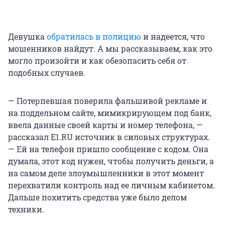
Девушка
обратилась в полицию
и надеется, что
мошенников найдут. А мы рассказываем, как это
могло произойти и как обезопасить себя от
подобных случаев.
— Потерпевшая поверила фальшивой рекламе и
на поддельном сайте, мимикрирующем под банк,
ввела данные своей карты и номер телефона, —
рассказал E1.RU источник в силовых структурах.
— Ей на телефон пришло сообщение с кодом. Она
думала, этот код нужен, чтобы получить деньги, а
на самом деле злоумышленники в этот момент
перехватили контроль над ее личным кабинетом.
Дальше похитить средства уже было делом
техники.