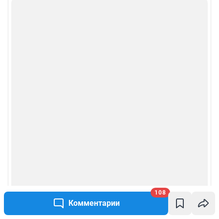
108
Комментарии