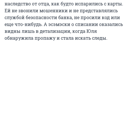
наследство от отца, как будто испарились с карты.
Ей не звонили мошенники и не представлялись
службой безопасности банка, не просили код или
еще что-нибудь. А эсэмэски о списании оказались
видны лишь в детализации, когда Юля
обнаружила пропажу и стала искать следы.