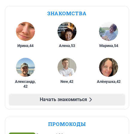
ЗНАКОМСТВА
Ирина
,
44
Алена
,
53
Марина
,
54
Александр
,
New
,
42
Алёнушка
,
42
42
Начать знакомиться
ПРОМОКОДЫ