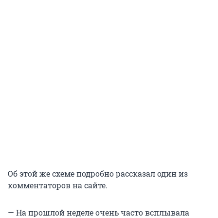
Об этой же схеме подробно рассказал один из
комментаторов на сайте.
— На прошлой неделе очень часто всплывала