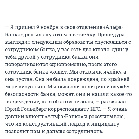
— Я пришел 9 ноября в свое отделение «Альфа-
Банка», решил спуститься в ячейку. Процедура
выглядит следующим образом: ты спускаешься с
сотрудником банка, у вас есть два ключа, один у
тебя, другой у сотрудника банка, они
поворачиваются одновременно, после этого
сотрудник банка уходит. Мы открыли ячейку, а
она пустая. Она не была повреждена, по крайней
мере визуально. Мы вызвали полицию и службу
безопасности банка, может, они и нашли какое-то
повреждение, но я об этом не знаю, — рассказал
Юрий Гольдберг корреспонденту НГС. — Я очень
давний клиент «Альфа-Банка» и рассчитываю,
что их конструктивный подход к инциденту
позволит нам и дальше сотрудничать.