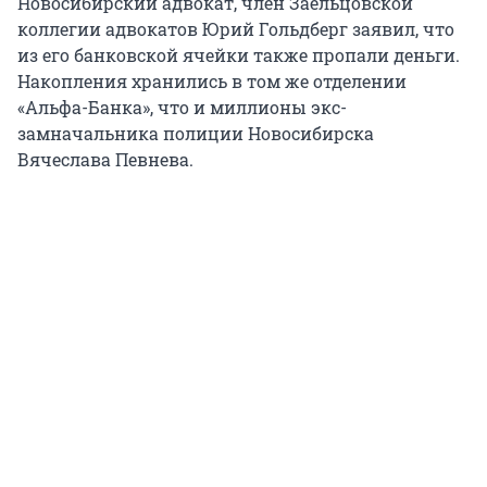
Новосибирский адвокат, член Заельцовской
коллегии адвокатов Юрий Гольдберг заявил, что
из его банковской ячейки также пропали деньги.
Накопления хранились в том же отделении
«Альфа-Банка», что и миллионы экс-
замначальника полиции Новосибирска
Вячеслава Певнева.