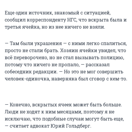
Еще один источник, знакомый с ситуацией,
сообщил корреспонденту НГС, что вскрыта была и
третья ячейка, но из нее ничего не взяли.
— Там были украшения — с ними легко спалиться,
просто не стали брать. Хозяин ячейки увидел, что
всё переворочено, но не стал вызывать полицию,
потому что ничего не пропало, — рассказал
собеседник редакции. — Но это не мог совершить
человек-одиночка, наверняка был сговор с кем-то.
— Конечно, вскрытых ячеек может быть больше.
Люди не ходят к ним месяцами, поэтому я не
исключаю, что подобные случаи могут быть еще,
— считает адвокат Юрий Гольдберг.