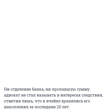
Ни отделение банка, ни пропавшую сумму
адвокат не стал называть в интересах следствия,
отметив лишь, что в ячейке хранились его
накопления за последние 20 лет.