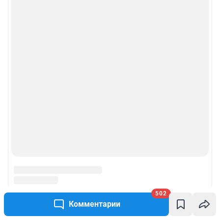
502
Комментарии