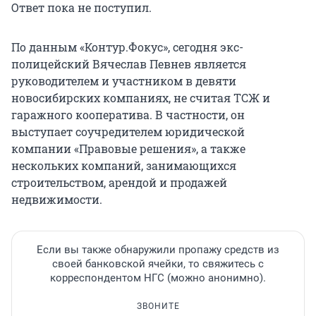
Ответ пока не поступил.
По данным «Контур.Фокус», сегодня экс-
полицейский Вячеслав Певнев является
руководителем и участником в девяти
новосибирских компаниях, не считая ТСЖ и
гаражного кооператива. В частности, он
выступает соучредителем юридической
компании «Правовые решения», а также
нескольких компаний, занимающихся
строительством, арендой и продажей
недвижимости.
Если вы также обнаружили пропажу средств из
своей банковской ячейки, то свяжитесь с
корреспондентом НГС (можно анонимно).
ЗВОНИТЕ