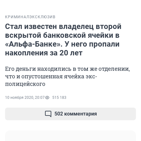
КРИМИНАЛ
ЭКСКЛЮЗИВ
Стал известен владелец второй
вскрытой банковской ячейки в
«Альфа-Банке». У него пропали
накопления за 20 лет
Его деньги находились в том же отделении,
что и опустошенная ячейка экс-
полицейского
10 ноября 2020, 20:07
515 183
502 комментария