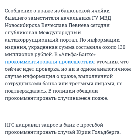
Сообщение о краже из банковской ячейки
бывшего заместителя начальника ГУ МВД
Новосибирска Вячеслава Певнева сегодня
опубликовал Международный
антикоррупционный портал. По информации
издания, украденная сумма составила около 130
миллионов рублей. В «Альфа-Банке»
прокомментировали происшествие
, уточнив, что
сейчас идет проверка, но ни в одном аналогичном
случае информация о краже, выполненной
сотрудниками банка или третьими лицами, не
подтверждалась. В полиции обещали
прокомментировать случившееся позже.
НГС направил запрос в банк с просьбой
прокомментировать случай Юрия Гольдберга.