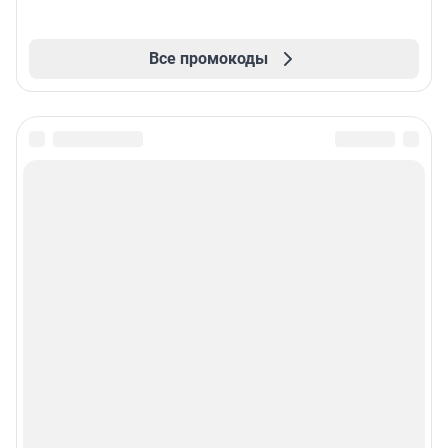
Все промокоды