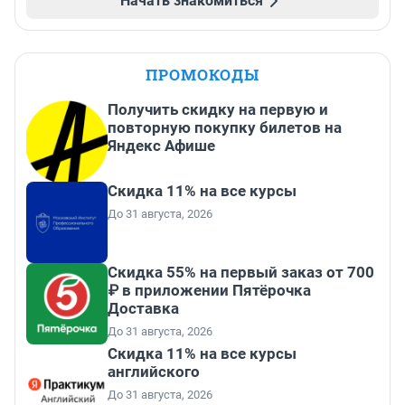
Начать знакомиться
ПРОМОКОДЫ
Получить скидку на первую и
повторную покупку билетов на
Яндекс Афише
Скидка 11% на все курсы
До 31 августа, 2026
Скидка 55% на первый заказ от 700
₽ в приложении Пятёрочка
Доставка
До 31 августа, 2026
Скидка 11% на все курсы
английского
До 31 августа, 2026