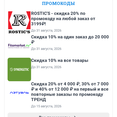
ПРОМОКОДЫ
ROSTIC'S - скидка 20% по
промокоду на любой заказ от
3199₽!
До 31 августа, 2026
Скидка 10% на один заказ до 20 000
₽
До 31 августа, 2026
Скидка 10% на все товары
До 31 августа, 2026
Скидка 20% от 4 000 ₽, 30% от 7 000
₽ и 40% от 12 000 ₽ на первый и все
повторные заказы по промокоду
ТРЕНД
До 15 августа, 2026