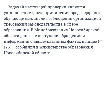
— Задачей настоящей проверки является
установление факта причинения вреда здоровью
обучающимся, анализ соблюдения организацией
требований законодательства в сфере
образования. В Минобразования Новосибирской
области ранее не поступали обращения и
информация о вышеуказанных фактах в лицее №
176, — сообщили в министерстве образования
Новосибирской области.