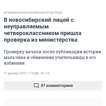
КРИМИНАЛ
ОБРАЗОВАНИЕ
ПРОБЛЕМА
В новосибирский лицей с
неуправляемым
четвероклассником пришла
проверка из министерства
Проверку начали после публикации истории
мальчика и обвинения учительницы в его
избиении
17 декабря 2019, 17:53
35 174
87 комментариев