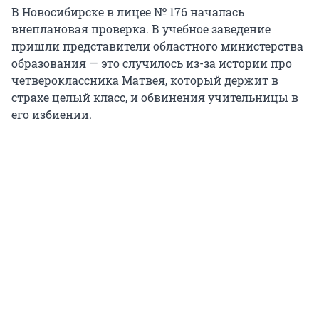
В Новосибирске в лицее № 176 началась
внеплановая проверка. В учебное заведение
пришли представители областного министерства
образования — это случилось из-за истории про
четвероклассника Матвея, который держит в
страхе целый класс, и обвинения учительницы в
его избиении.