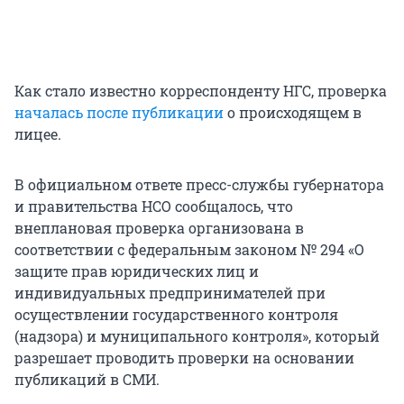
Как стало известно корреспонденту НГС, проверка
началась после публикации
о происходящем в
лицее.
В официальном ответе пресс-службы губернатора
и правительства НСО сообщалось, что
внеплановая проверка организована в
соответствии с федеральным законом № 294 «О
защите прав юридических лиц и
индивидуальных предпринимателей при
осуществлении государственного контроля
(надзора) и муниципального контроля», который
разрешает проводить проверки на основании
публикаций в СМИ.