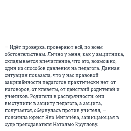
— Идёт проверка, проверяют всё, по всем
обстоятельствам. Лично у меня, как у защитника,
складывается впечатление, что это, возможно,
один из способов давления на педагога. Данная
ситуация показала, что у нас правовой
защищённости педагогов практически нет: от
наговоров, от клеветы, от действий родителей и
учеников. Родители в растерянности: они
выступили в защиту педагога, а защита,
получается, обернулась против учителя, —
пояснила юрист Яна Мигачёва, защищающая в
суде преподавателя Наталью Круглову.