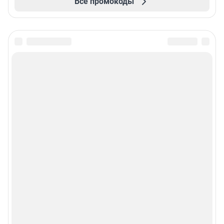
Все промокоды