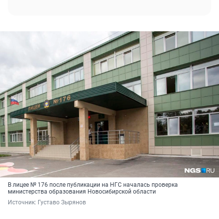
В лицее № 176 после публикации на НГС началась проверка
министерства образования Новосибирской области
Источник: 
Густаво Зырянов