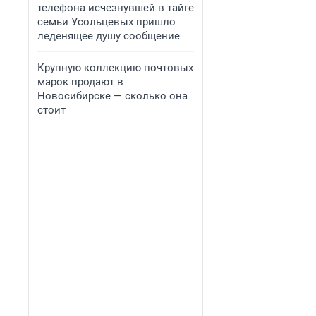
телефона исчезнувшей в тайге
семьи Усольцевых пришло
леденящее душу сообщение
Крупную коллекцию почтовых
марок продают в
Новосибирске — сколько она
стоит