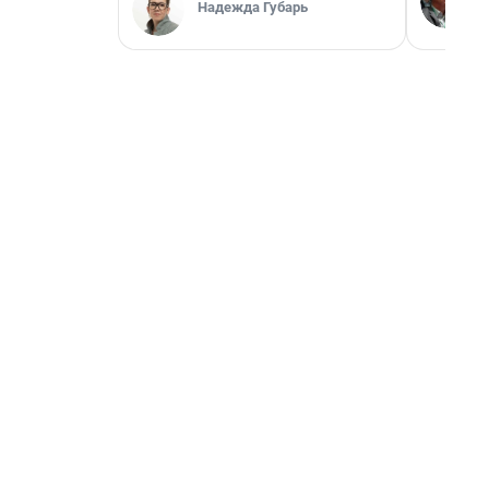
Надежда Губарь