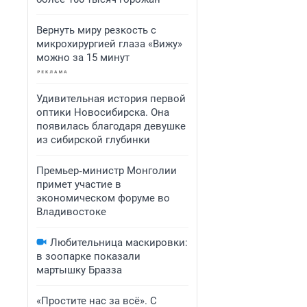
Вернуть миру резкость с
микрохирургией глаза «Вижу»
можно за 15 минут
Удивительная история первой
оптики Новосибирска. Она
появилась благодаря девушке
из сибирской глубинки
Премьер‑министр Монголии
примет участие в
экономическом форуме во
Владивостоке
Любительница маскировки:
в зоопарке показали
мартышку Бразза
«Простите нас за всё». С