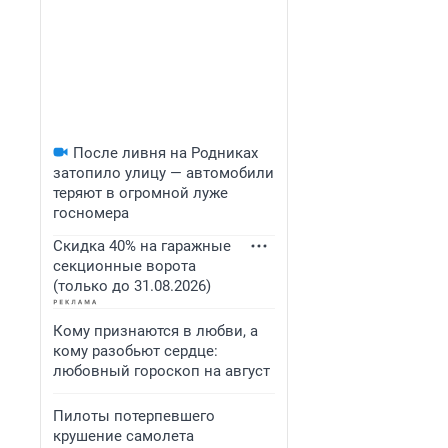
После ливня на Родниках
затопило улицу — автомобили
теряют в огромной луже
госномера
Скидка 40% на гаражные
секционные ворота
(только до 31.08.2026)
Кому признаются в любви, а
кому разобьют сердце:
любовный гороскоп на август
Пилоты потерпевшего
крушение самолета