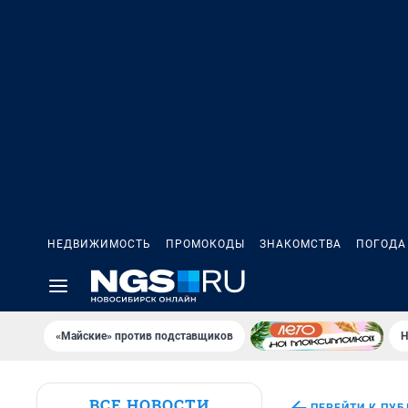
НЕДВИЖИМОСТЬ
ПРОМОКОДЫ
ЗНАКОМСТВА
ПОГОДА
«Майские» против подставщиков
Н
ВСЕ НОВОСТИ