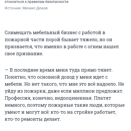
относиться к правилам безопасности
Источник: 
Михаил Дюков
Совмещать мебельный бизнес с работой в
пожарной части порой бывает тяжело, но он
признается, что именно в работе с огнем нашел
свое призвание.
— В последнее время меня туда прямо тянет.
Понятно, что основной доход у меня идет с
мебели. Но нет такого, что мне это всё надоело. Не
уйду из пожарки, даже если миллион предложат.
Профессия, конечно, недооцененная. Платят
немного, поэтому пожарные такие люди, которые
умеют и могут всё: кто-то на стройке работает,
кто-то ремонты делает.