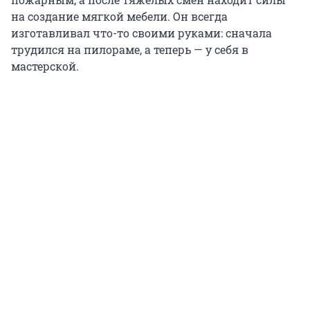
на создание мягкой мебели. Он всегда
изготавливал что-то своими руками: сначала
трудился на пилораме, а теперь — у себя в
мастерской.