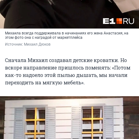
Михаила всегда поддерживала в начинаниях его жена Анастасия, на
этом фото она с наградой от маркетплейса
Источник: 
Михаил Дюков
Сначала Михаил создавал детские кроватки. Но
вскоре направление пришлось поменять: «Потом
как-то надоело этой пылью дышать, мы начали
переходить на мягкую мебель».