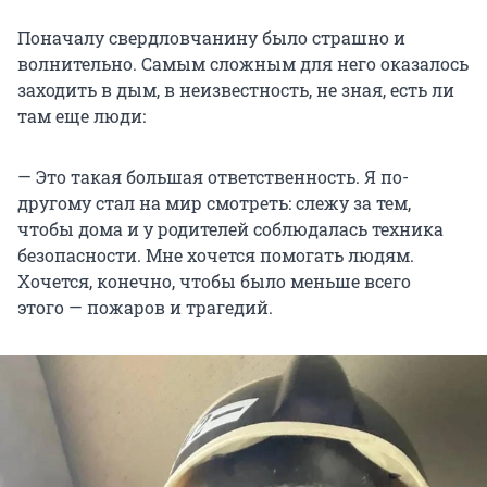
Поначалу свердловчанину было страшно и
волнительно. Самым сложным для него оказалось
заходить в дым, в неизвестность, не зная, есть ли
там еще люди:
— Это такая большая ответственность. Я по-
другому стал на мир смотреть: слежу за тем,
чтобы дома и у родителей соблюдалась техника
безопасности. Мне хочется помогать людям.
Хочется, конечно, чтобы было меньше всего
этого — пожаров и трагедий.