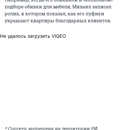
подборе обивки для мебели, Михаил записал
ролик, в котором показал, как его пуфики
украшают квартиры благодарных клиентов.
Не удалось загрузить VIQEO
* Соцсеть запрещена на территории РФ.