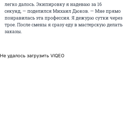
легко далось. Экипировку я надеваю за 16
секунд, — поделился Михаил Дюков. — Мне прямо
понравилась эта профессия. Я дежурю сутки через
трое. После смены я сразу еду в мастерскую делать
заказы.
Не удалось загрузить VIQEO