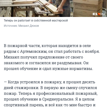
Теперь он работает в собственной мастерской
Источник: 
Михаил Дюков
В пожарной части, которая находится в селе
рядом с Артемовским, он стал работать с ноября.
Михаил получил предложение от своего
знакомого и согласился не раздумывая. Он
прошел обучение и сдал нужные нормативы.
— Когда устроился в пожарку, я прошел десять
дней стажировки. В первую же смену случился
пожар. Теперь я профессиональный пожарный,
прошел обучение в Среднеуральске. Я в целом
спортивный парень, и всё как-то мне быстро и