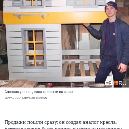
Сначала уралец делал кроватки на заказ
Источник: 
Михаил Дюков
Продажи пошли сразу: он создал аналог кресла,
которое можно было купить в модных магазинах