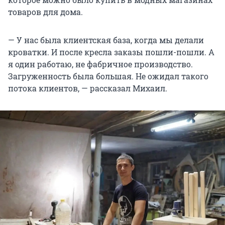
товаров для дома.
— У нас была клиентская база, когда мы делали
кроватки. И после кресла заказы пошли-пошли. А
я один работаю, не фабричное производство.
Загруженность была большая. Не ожидал такого
потока клиентов, — рассказал Михаил.