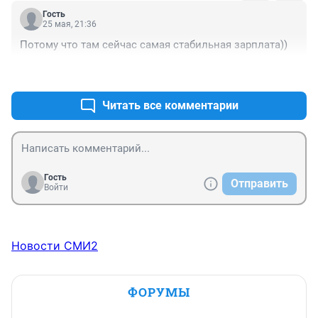
Гость
25 мая, 21:36
Потому что там сейчас самая стабильная зарплата))
+0
–0
Читать все комментарии
Гость
Отправить
Войти
Новости СМИ2
ФОРУМЫ