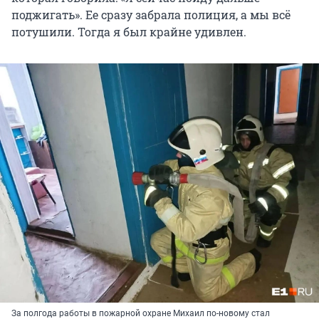
поджигать». Ее сразу забрала полиция, а мы всё
потушили. Тогда я был крайне удивлен.
За полгода работы в пожарной охране Михаил по-новому стал