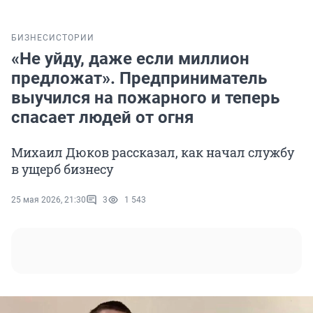
БИЗНЕС
ИСТОРИИ
«Не уйду, даже если миллион
предложат». Предприниматель
выучился на пожарного и теперь
спасает людей от огня
Михаил Дюков рассказал, как начал службу
в ущерб бизнесу
25 мая 2026, 21:30
3
1 543