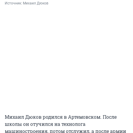
Источник: 
Михаил Дюков
Михаил Дюков родился в Артемовском. После
школы он отучился на технолога
машиностроения, потом отслужил, а после армии