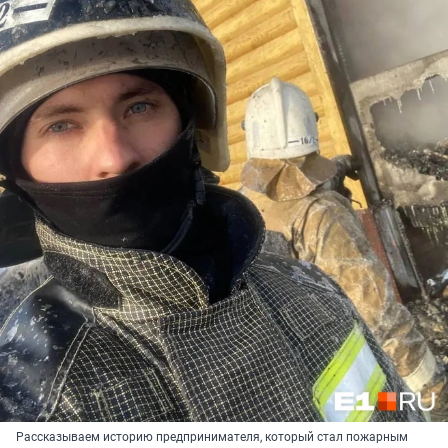
Рассказываем историю предпринимателя, который стал пожарным