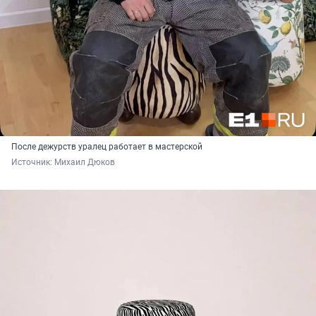
После дежурств уралец работает в мастерской
Источник: 
Михаил Дюков