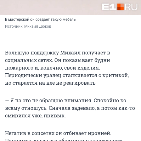
В мастерской он создает такую мебель
Источник: 
Михаил Дюков
Большую поддержку Михаил получает в
социальных сетях. Он показывает будни
пожарного и, конечно, свои изделия.
Периодически уралец сталкивается с критикой,
но старается на нее не реагировать:
— Я на это не обращаю внимания. Спокойно ко
всему отношусь. Сначала задевало, а потом как-то
смирился уже, привык.
Негатив в соцсетях он отбивает иронией.
Например, когда его обвинили в «колхозном»