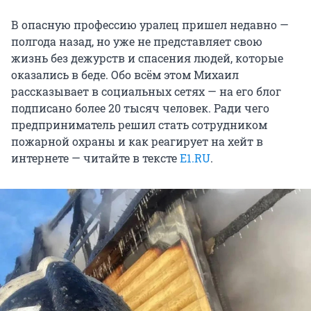
В опасную профессию уралец пришел недавно —
полгода назад, но уже не представляет свою
жизнь без дежурств и спасения людей, которые
оказались в беде. Обо всём этом Михаил
рассказывает в социальных сетях — на его блог
подписано более 20 тысяч человек. Ради чего
предприниматель решил стать сотрудником
пожарной охраны и как реагирует на хейт в
интернете — читайте в тексте
E1.RU
.