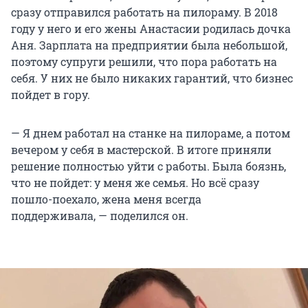
сразу отправился работать на пилораму. В 2018
году у него и его жены Анастасии родилась дочка
Аня. Зарплата на предприятии была небольшой,
поэтому супруги решили, что пора работать на
себя. У них не было никаких гарантий, что бизнес
пойдет в гору.
— Я днем работал на станке на пилораме, а потом
вечером у себя в мастерской. В итоге приняли
решение полностью уйти с работы. Была боязнь,
что не пойдет: у меня же семья. Но всё сразу
пошло-поехало, жена меня всегда
поддерживала, — поделился он.