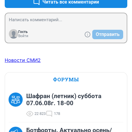
Читать все комментарии
Гость
Отправить
Войти
Новости СМИ2
ФОРУМЫ
Шафран (летник) суббота
07.06.08г. 18-00
22 823
178
Ботфорты. Актуально осень/