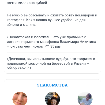
почти миллиона рублей
Не нужно выбрасывать и сжигать ботву помидоров и
картофеля! Как я нашла лучшее удобрение для
яблони и малины
«Позавтракал и побежал — это уже привычка»:
история пермского марафонца Владимира Никитина
— он стал чемпионом РФ 35 раз
«Девчонки, вы испытываете судьбу»: что творится в
подпольной рюмочной на Березовой в Рязани —
обзор YA62.RU
ЗНАКОМСТВА