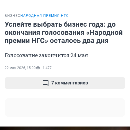
БИЗНЕС
НАРОДНАЯ ПРЕМИЯ НГС
Успейте выбрать бизнес года: до
окончания голосования «Народной
премии НГС» осталось два дня
Голосование закончится 24 мая
22 мая 2026, 15:00
1 477
7 комментариев