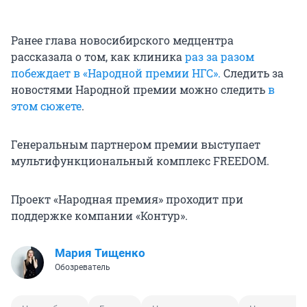
Ранее глава новосибирского медцентра
рассказала о том, как клиника
раз за разом
побеждает в «Народной премии НГС».
Следить за
новостями Народной премии можно следить
в
этом сюжете
.
Генеральным партнером премии выступает
мультифункциональный комплекс FREEDOM.
Проект «Народная премия» проходит при
поддержке компании «Контур».
Мария Тищенко
Обозреватель