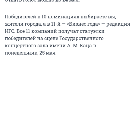
Победителей в 10 номинациях выбираете вы,
жители города, а в 11-й — «Бизнес года» — редакция
НГС. Все 11 компаний получат статуэтки
победителей на сцене Государственного
концертного зала имени А. М. Каца в
понедельник, 25 мая.