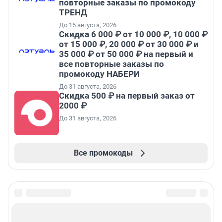
повторные заказы по промокоду
ТРЕНД
До 15 августа, 2026
Скидка 6 000 ₽ от 10 000 ₽, 10 000 ₽
от 15 000 ₽, 20 000 ₽ от 30 000 ₽ и
35 000 ₽ от 50 000 ₽ на первый и
все повторные заказы по
промокоду НАБЕРИ
До 31 августа, 2026
Скидка 500 ₽ на первый заказ от
2000 ₽
До 31 августа, 2026
Все промокоды