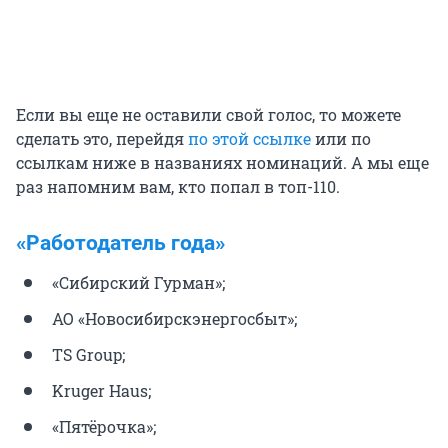
Если вы еще не оставили свой голос, то можете
сделать это, перейдя
по этой ссылке
или по
ссылкам ниже в названиях номинаций. А мы еще
раз напомним вам, кто попал в топ-110.
«Работодатель года»
«Сибирский Гурман»;
АО «Новосибирскэнергосбыт»;
TS Group;
Kruger Haus;
«Пятёрочка»;