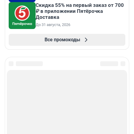
Скидка 55% на первый заказ от 700
₽ в приложении Пятёрочка
Доставка
До 31 августа, 2026
Все промокоды