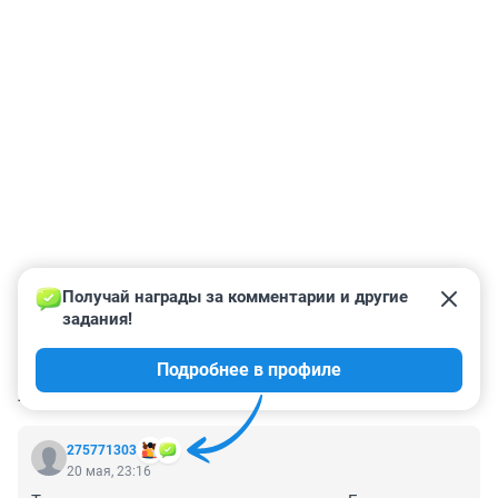
Получай награды за комментарии и другие 
задания!
Подробнее в профиле
КОММЕНТАРИИ
6
275771303
20 мая, 23:16