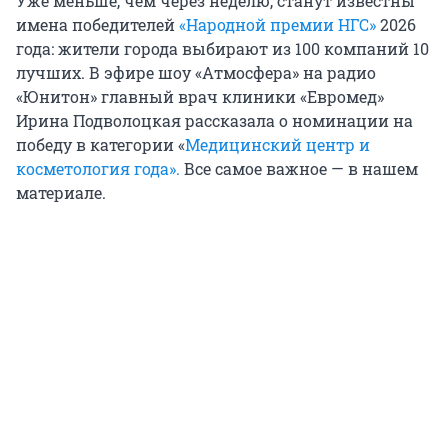
Уже меньше, чем через неделю, станут известны
имена победителей
«Народной премии НГС»
2026
года: жители города выбирают из 100 компаний 10
лучших. В эфире шоу «Атмосфера» на радио
«Юнитон» главный врач клиники «Евромед»
Ирина Подволоцкая рассказала о номинации на
победу в категории «
Медицинский центр и
косметология года».
Все самое важное — в нашем
материале.