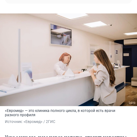
«Евромед» — это клиника полного цикла, в которой есть врачи
разного профиля
Источник: 
«Евромед» / 2ГИС