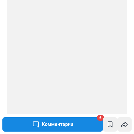
6
Комментарии