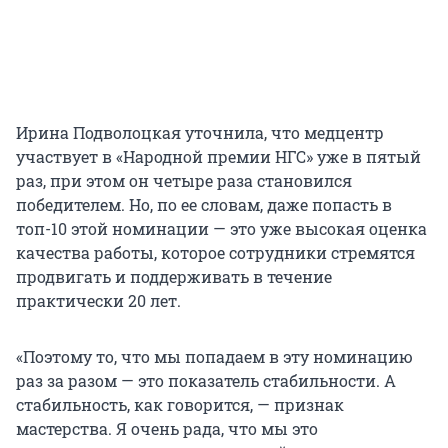
Ирина Подволоцкая уточнила, что медцентр
участвует в «Народной премии НГС» уже в пятый
раз, при этом он четыре раза становился
победителем. Но, по ее словам, даже попасть в
топ-10 этой номинации — это уже высокая оценка
качества работы, которое сотрудники стремятся
продвигать и поддерживать в течение
практически 20 лет.
«Поэтому то, что мы попадаем в эту номинацию
раз за разом — это показатель стабильности. А
стабильность, как говорится, — признак
мастерства. Я очень рада, что мы это