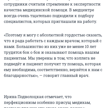
сотрудники считали стремление к экспертности
качества медицинской помощи. В медцентре
всегда очень тщательно подходили к подбору
специалистов, которых приглашали на работу.
«Поэтому я могу с абсолютной гордостью сказать,
что я рада работать с каждым врачом, который с
нами. Большинство из них уже не менее 10 лет
трудятся бок о бок и оказывают помощь нашим
пациентам. Мы уверены в том, что коллега не
подведёт и пациент получит ту помощь, которая
ему необходима, соответственно, вернётся к нам с
благодарностью», — говорит главный врач.
Ирина Подволоцкая отмечает, что
перфекционизм особенно присущ медикам,