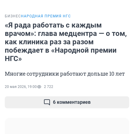
БИЗНЕС
НАРОДНАЯ ПРЕМИЯ НГС
«Я рада работать с каждым
врачом»: глава медцентра — о том,
как клиника раз за разом
побеждает в «Народной премии
НГС»
Многие сотрудники работают дольше 10 лет
20 мая 2026, 19:00
2 722
6 комментариев