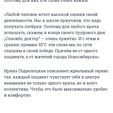
поэтому для них эти слова очень важны:
«Любой человек хочет высокой оценки своей
деятельности. Нас в школе приучили, что надо
получать пятёрки. Поэтому для любого врача
услышать, скажем, в конце своего трудового дня:
„Спасибо, доктор“ — очень приятно. И с этим я
сравню премию НГС: эти слова мы по сути
слышим в своей победе. Причём не от одного
пациента, а от жителей города Новосибирска».
Ирина Подволоцкая описывает идеальный сервис
так: каждый пациент чувствует себя в центре
внимания не только одного врача, но и всего
коллектива. Чтобы это было максимально удобно
и комфортно.