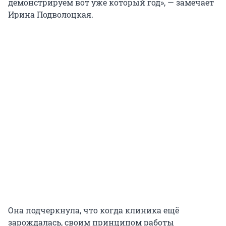
демонстрируем вот уже который год», — замечает
Ирина Подволоцкая.
Она подчеркнула, что когда клиника ещё
зарождалась, своим принципом работы