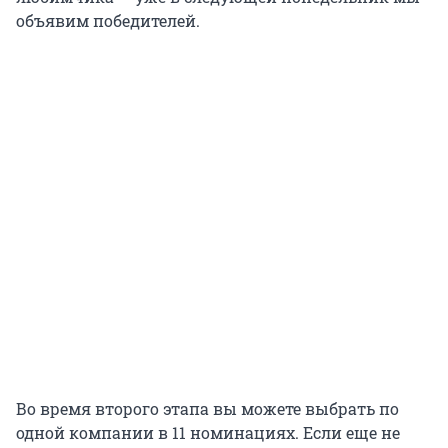
объявим победителей.
Во время второго этапа вы можете выбрать по
одной компании в 11 номинациях. Если еще не