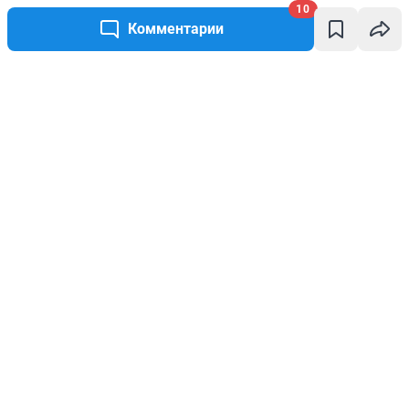
10
Комментарии
Написать комментарий