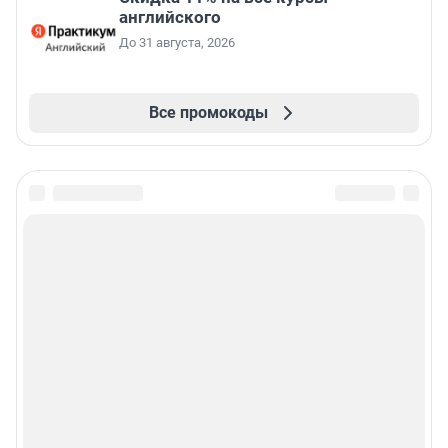
английского
До 31 августа, 2026
Все промокоды