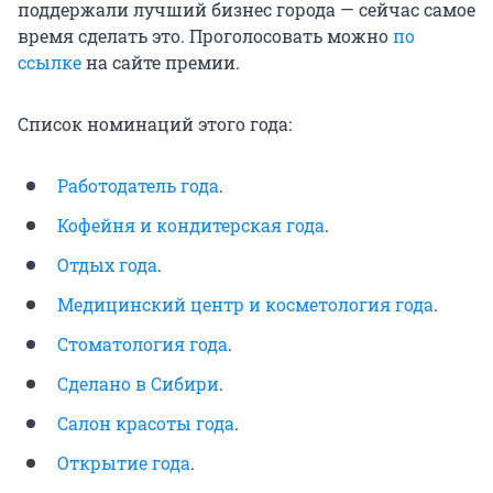
поддержали лучший бизнес города — сейчас самое
время сделать это. Проголосовать можно
по
ссылке
на сайте премии.
Список номинаций этого года:
Работодатель года
.
Кофейня и кондитерская года
.
Отдых года
.
Медицинский центр и косметология года
.
Стоматология года
.
Сделано в Сибири
.
Салон красоты года
.
Открытие года
.