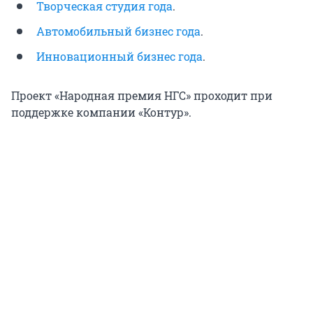
Творческая студия года
.
Автомобильный бизнес года
.
Инновационный бизнес года
.
Проект «Народная премия НГС» проходит при
поддержке компании «Контур».