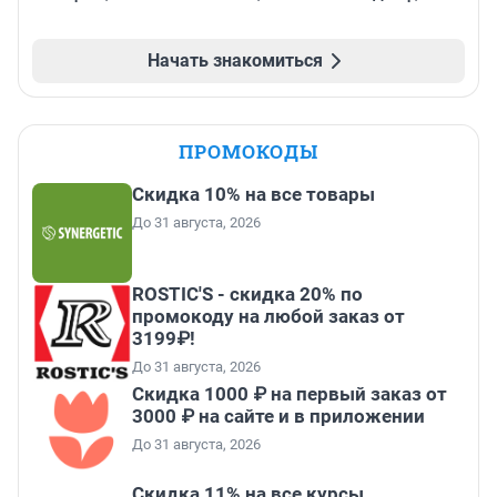
Начать знакомиться
ПРОМОКОДЫ
Скидка 10% на все товары
До 31 августа, 2026
ROSTIC'S - скидка 20% по
промокоду на любой заказ от
3199₽!
До 31 августа, 2026
Скидка 1000 ₽ на первый заказ от
3000 ₽ на сайте и в приложении
До 31 августа, 2026
Скидка 11% на все курсы