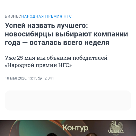
БИЗНЕС
НАРОДНАЯ ПРЕМИЯ НГС
Успей назвать лучшего:
новосибирцы выбирают компании
года — осталась всего неделя
Уже 25 мая мы объявим победителей
«Народной премии НГС»
18 мая 2026, 13:15
2 041