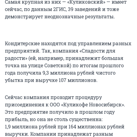
Самая крупная из них — «Куликовский» — имеет
сейчас, по данным 2ГИС, 39 заведений и тоже
демонстрирует неоднозначные результаты.
Кондитерские находятся под управлением разных
предприятий. Так, компания «Сладости для
радости» (ей, например, принадлежит большая
точка на улице Советской) по итогам прошлого
года получила 9,3 миллиона рублей чистого
убытка при выручке 107 миллионов.
Сейчас компания проходит процедуру
присоединения к ООО «Куликофе Новосибирск».
Это предприятие получило в прошлом году
прибыль, но она не столь существенна:
1,9 миллиона рублей при 164 миллионах рублей
выручки. Компании принадлежат разным