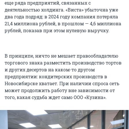
еще ряда предприятий, связанных с
деятельностью холдинга. «Виста» убыточна уже
два года подряд: в 2024 году компания потеряла
21,4 миллиона рублей, в прошлом — 4,6 миллиона
рублей, показав при этом нулевую выручку.
В принципе, ничто не мешает правообладателю
торгового знака разместить производство тортов
и других десертов на каком-то другом
предприятии: кондитерских производств в
Новосибирске хватает. При наличии спроса сеть
может продолжить работу вне зависимости от
того, какая судьба ждет само ООО «Кузина».