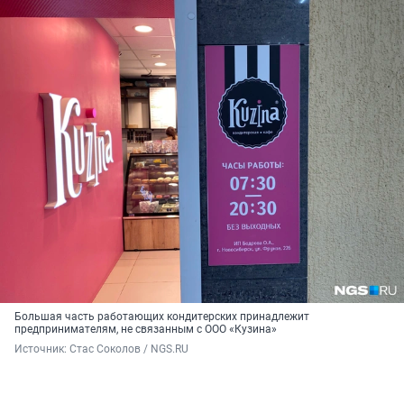
Большая часть работающих кондитерских принадлежит
предпринимателям, не связанным с ООО «Кузина»
Источник: 
Стас Соколов / NGS.RU