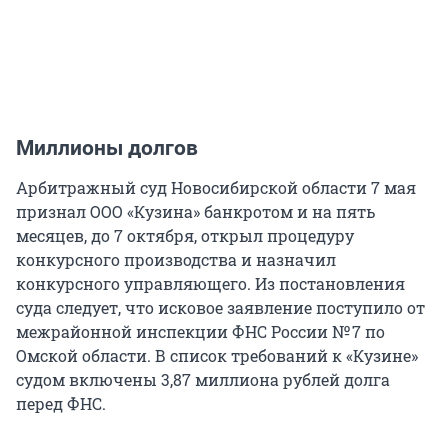
Миллионы долгов
Арбитражный суд Новосибирской области 7 мая
признал ООО «Кузина» банкротом и на пять
месяцев, до 7 октября, открыл процедуру
конкурсного производства и назначил
конкурсного управляющего. Из постановления
суда следует, что исковое заявление поступило от
межрайонной инспекции ФНС России
№ 7
по
Омской области. В список требований к «Кузине»
судом включены 3,87 миллиона рублей долга
перед ФНС.