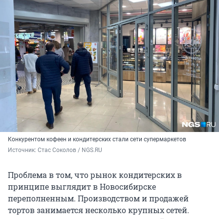
Конкурентом кофеен и кондитерских стали сети супермаркетов
Источник: 
Стас Соколов / NGS.RU
Проблема в том, что рынок кондитерских в
принципе выглядит в Новосибирске
переполненным. Производством и продажей
тортов занимается несколько крупных сетей.