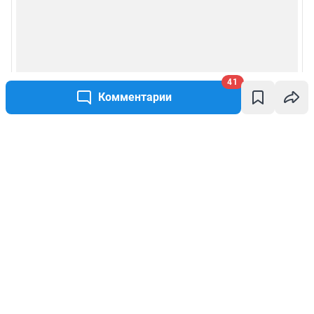
41
Комментарии
Написать комментарий