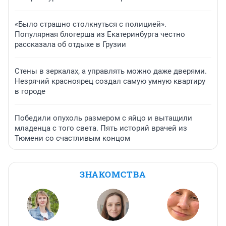
«Было страшно столкнуться с полицией».
Популярная блогерша из Екатеринбурга честно
рассказала об отдыхе в Грузии
Стены в зеркалах, а управлять можно даже дверями.
Незрячий красноярец создал самую умную квартиру
в городе
Победили опухоль размером с яйцо и вытащили
младенца с того света. Пять историй врачей из
Тюмени со счастливым концом
ЗНАКОМСТВА