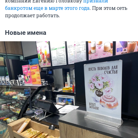
компании Евгению Головкову
признали
банкротом еще в марте этого года
. При этом сеть
продолжает работать.
Новые имена