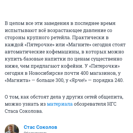
В целом все эти заведения в последнее время
испытывают всё возрастающее давление со
стороны крупного ретейла. Практически в
каждой «Пятерочке» или «Магните» сегодня стоят
автоматические кофемашины, в которых можно
купить базовые напитки по ценам существенно
ниже, чем предлагают кофейни. У «Пятерочки»
сегодня в Новосибирске почти 400 магазинов, у
«Магнита» — больше 300, у «Ярче!» — порядка 240.
О том, как обстоят дела у других сетей общепита,
можно узнать из
материала
обозревателя НГС
Стаса Соколова.
Стас Соколов