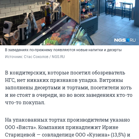
В заведениях по-прежнему появляются новые напитки и десерты
Источник: 
Стас Соколов / NGS.RU
В кондитерских, которые посетил обозреватель
НГС, нет никаких признаков упадка. Витрины
заполнены десертами и тортами, посетители хоть
и не стоят в очереди, но во всех заведениях кто-то
что-то покупал.
На упакованных тортах производителем указано
ООО «Виста». Компания принадлежит Ирине
Старицевой — совладелице ООО «Кузина» (13,5%) и