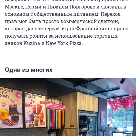
Москве, Перми и Нижнем Новгороде и связаны в
основном с общественным питанием. Переход
прав мог быть просто коммерческой сделкой,
которая дает теперь «Пицца-Франчайзинг» право
получать роялти за использование торговых
знаков Kuzina и New York Pizza.
Одни из многих