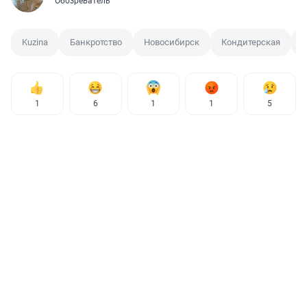
Обозреватель
Kuzina
Банкротство
Новосибирск
Кондитерская
1
6
1
1
5