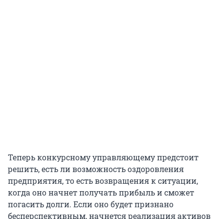
Теперь конкурсному управляющему предстоит
решить, есть ли возможность оздоровления
предприятия, то есть возвращения к ситуации,
когда оно начнет получать прибыль и сможет
погасить долги. Если оно будет признано
бесперспективным, начнется реализация активов