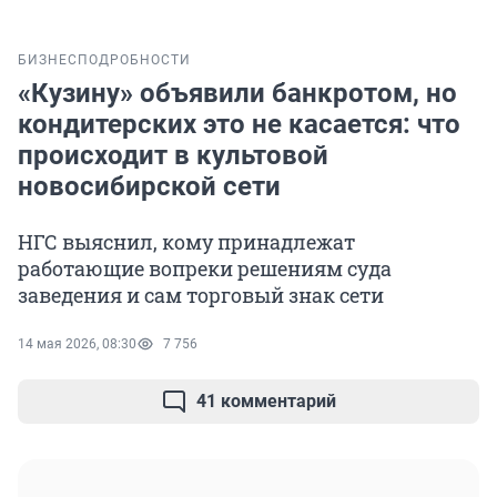
БИЗНЕС
ПОДРОБНОСТИ
«Кузину» объявили банкротом, но
кондитерских это не касается: что
происходит в культовой
новосибирской сети
НГС выяснил, кому принадлежат
работающие вопреки решениям суда
заведения и сам торговый знак сети
14 мая 2026, 08:30
7 756
41 комментарий