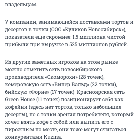
владельцам.
У компании, занимающейся поставками тортов и
десертов в точки (ООО «Куликов Новосибирск»),
показатели еще скромнее: 1,5 миллиона чистой
прибыли при выручке в 525 миллионов рублей.
Из других заметных игроков на этом рынке
можно отметить сеть новосибирского
производителя «Скоморохи» (28 точек),
кемеровскую сеть «Винер Вальд» (22 точки),
бийскую «Форне» (17 точек). Красноярская сеть
Green House (11 точек) позиционирует себя как
кофейни (здесь нет тортов, только небольшие
десерты), но с точки зрения потребителя, который
хочет взять кофе с собой или выпить его с
пирожным на месте, они тоже могут считаться
конкурентами Kuzina.