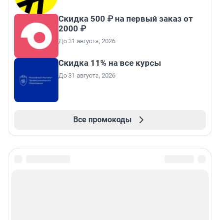
Скидка 500 ₽ на первый заказ от
2000 ₽
До 31 августа, 2026
Скидка 11% на все курсы
До 31 августа, 2026
Все промокоды