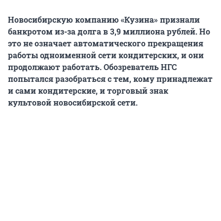
Новосибирскую компанию «Кузина» признали
банкротом из-за долга в 3,9 миллиона рублей. Но
это не означает автоматического прекращения
работы одноименной сети кондитерских, и они
продолжают работать. Обозреватель НГС
попытался разобраться с тем, кому принадлежат
и сами кондитерские, и торговый знак
культовой новосибирской сети.