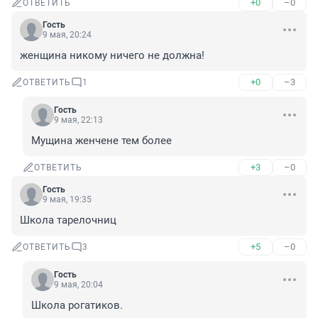
+0
–0
ОТВЕТИТЬ
Гость
9 мая, 20:24
женщина никому ничего не должна!
+0
–3
ОТВЕТИТЬ
1
Гость
9 мая, 22:13
Мущина женчене тем более
+3
–0
ОТВЕТИТЬ
Гость
9 мая, 19:35
Школа тарелочниц
+5
–0
ОТВЕТИТЬ
3
Гость
9 мая, 20:04
Школа рогатиков.