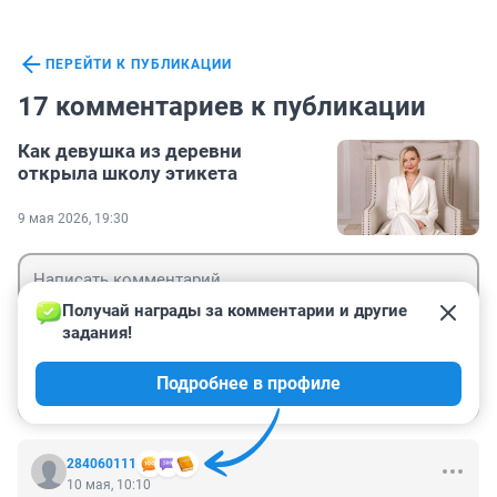
ПЕРЕЙТИ К ПУБЛИКАЦИИ
17 комментариев к публикации
Как девушка из деревни
открыла школу этикета
9 мая 2026, 19:30
Получай награды за комментарии и другие 
задания!
Гость
Подробнее в профиле
Войти
Отправить
284060111
10 мая, 10:10