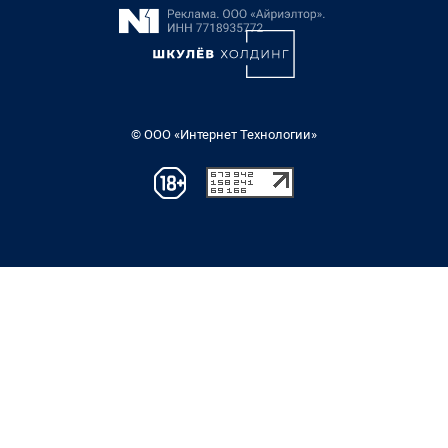
© ООО «Интернет Технологии»