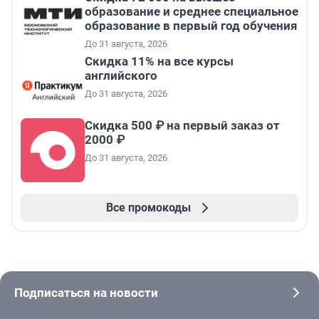
образование и среднее специальное
образование в первый год обучения
До 31 августа, 2026
Скидка 11% на все курсы
английского
До 31 августа, 2026
Скидка 500 ₽ на первый заказ от
2000 ₽
До 31 августа, 2026
Все промокоды
Подписаться на новости