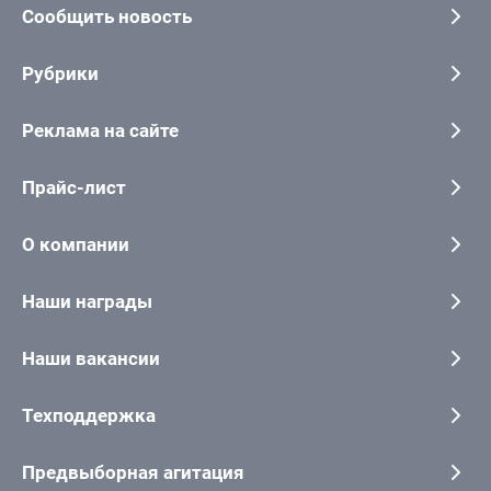
Сообщить новость
Рубрики
Реклама на сайте
Прайс-лист
О компании
Наши награды
Наши вакансии
Техподдержка
Предвыборная агитация