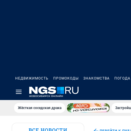
НЕДВИЖИМОСТЬ
ПРОМОКОДЫ
ЗНАКОМСТВА
ПОГОДА
Жёсткая соседская драка
Застройщ
ВСЕ НОВОСТИ