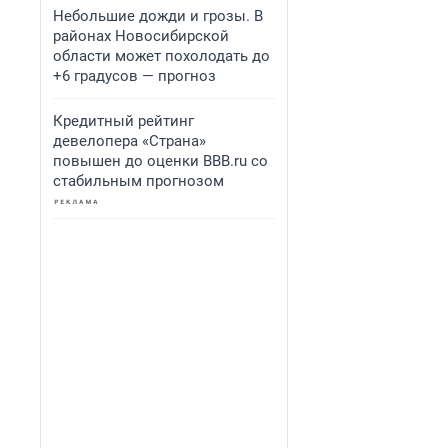
Небольшие дожди и грозы. В
районах Новосибирской
области может похолодать до
+6 градусов — прогноз
Кредитный рейтинг
девелопера «Страна»
повышен до оценки BBB.ru со
стабильным прогнозом