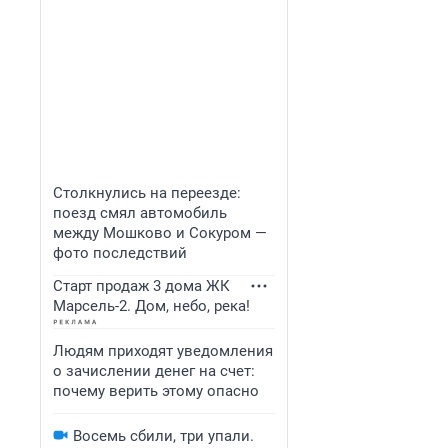
Столкнулись на переезде:
поезд смял автомобиль
между Мошково и Сокуром —
фото последствий
Старт продаж 3 дома ЖК
Марсель-2. Дом, небо, река!
Людям приходят уведомления
о зачислении денег на счет:
почему верить этому опасно
Восемь сбили, три упали.