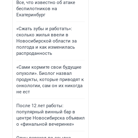
Все, что известно об атаке
беспилотников на
Екатеринбург
«Сжать зубы и работать»:
сколько жилья ввели в
Новосибирской области за
полгода и как изменилась
распроданность
«Сами кормите свои будущие
опухоли». Биолог назвал
продукты, которые приводят к
онкологии, сам он их никогда
не ест
После 12 лет работы:
популярный винный бар в
центре Новосибирска объявил
о «финальной вечеринке»