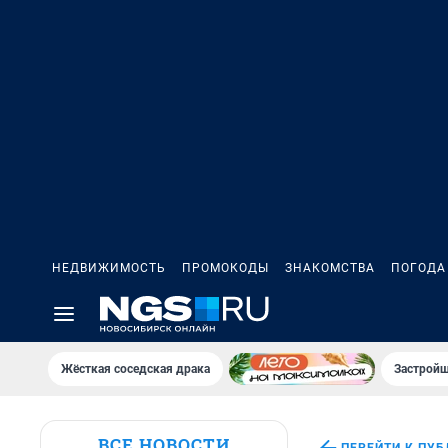
НЕДВИЖИМОСТЬ
ПРОМОКОДЫ
ЗНАКОМСТВА
ПОГОДА
Жёсткая соседская драка
Застройщ
ВСЕ НОВОСТИ