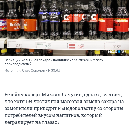
Вариации колы «без сахара» появились практически у всех
производителей
Источник: 
Стас Соколов / NGS.RU
Ретейл-эксперт Михаил Лачугин, однако, считает,
что хотя бы частичная массовая замена сахара на
заменители приводит к «недовольству со стороны
потребителей вкусом напитков, который
деградирует на глазах».