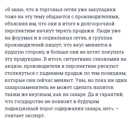
«Я знаю, что в торговых сетях уже закупщики
тоже на эту тему общаются с производителями,
объясняя им, что они в итоге в долгосрочной
перспективе начнут терять продажи. Люди уже
на форумах и в социальных сетях, в группах
производителей пишут, что вкус меняется в
худшую сторону, и больше они не хотят покупать
эту продукцию. В итоге, ситуативно сэкономив на
акцизе, производители в перспективе рискуют
столкнуться с падением продаж по тем позициям,
которые они сейчас меняют. Увы, но пока ни один
сахарозаменитель не может сделать напиток
таким же вкусным, как на сахаре. Да и гарантий,
что государство не понизит в будущем
подакцизный порог содержания сахара, нет», —
считает эксперт.