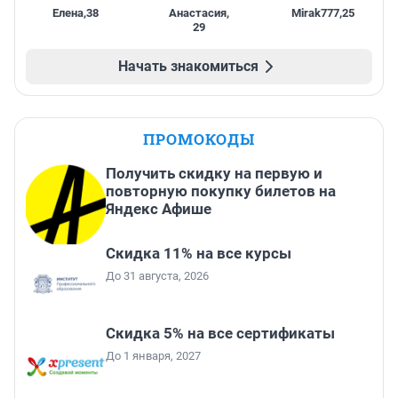
Елена
,
38
Анастасия
,
Mirak777
,
25
29
Начать знакомиться
ПРОМОКОДЫ
Получить скидку на первую и
повторную покупку билетов на
Яндекс Афише
Скидка 11% на все курсы
До 31 августа, 2026
Скидка 5% на все сертификаты
До 1 января, 2027