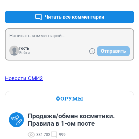
+1
–0
Читать все комментарии
Гость
Отправить
Войти
Новости СМИ2
ФОРУМЫ
Продажа/обмен косметики.
Правила в 1-ом посте
331 782
999