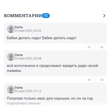
КОММЕНТАРИИ
72
Гость
23 мая 2025, 00:42
Бабки делать надо! Бабки делать надо!
+1
–0
Гость
23 мая 2025, 00:38
всё испоганили и продолжают вредить ради своей 
наживы
+1
–0
Гость
22 мая 2025, 21:12
Покупаю только квас для окрошки, но он за год 
подорожал сильно