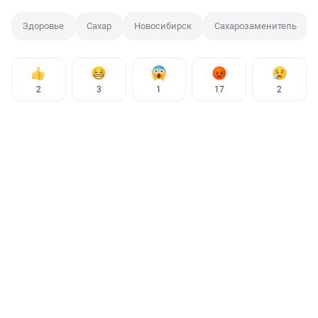
Здоровье
Сахар
Новосибирск
Сахарозаменитель
2
3
1
17
2