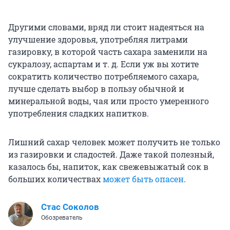
Другими словами, вряд ли стоит надеяться на
улучшение здоровья, употребляя литрами
газировку, в которой часть сахара заменили на
сукралозу, аспартам
и т. д
. Если уж вы хотите
сократить количество потребляемого сахара,
лучше сделать выбор в пользу обычной и
минеральной воды, чая или просто умеренного
употребления сладких напитков.
Лишний сахар человек может получить не только
из газировки и сладостей. Даже такой полезный,
казалось бы, напиток, как свежевыжатый сок в
больших количествах
может быть опасен
.
Стас Соколов
Обозреватель