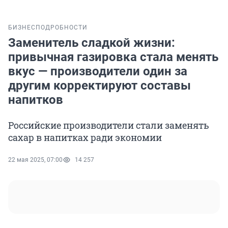
БИЗНЕС
ПОДРОБНОСТИ
Заменитель сладкой жизни:
привычная газировка стала менять
вкус — производители один за
другим корректируют составы
напитков
Российские производители стали заменять
сахар в напитках ради экономии
22 мая 2025, 07:00
14 257