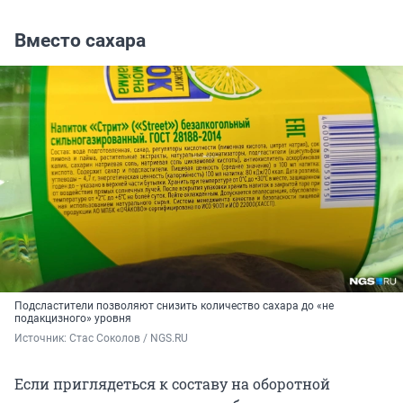
Вместо сахара
Подсластители позволяют снизить количество сахара до «не
подакцизного» уровня
Источник: 
Стас Соколов / NGS.RU
Если приглядеться к составу на оборотной