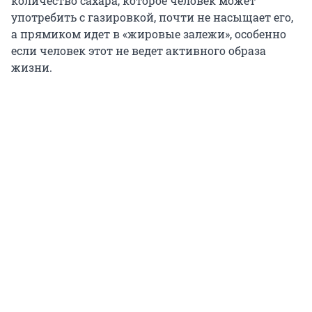
количество сахара, которое человек может
употребить с газировкой, почти не насыщает его,
а прямиком идет в «жировые залежи», особенно
если человек этот не ведет активного образа
жизни.