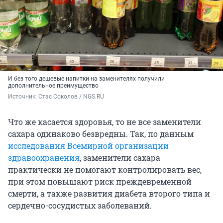
И без того дешевые напитки на заменителях получили
дополнительное преимущество
Источник: 
Стас Соколов / NGS.RU
Что же касается здоровья, то не все заменители
сахара одинаково безвредны. Так, по данным
исследования Всемирной организации
здравоохранения
, заменители сахара
практически не помогают контролировать вес,
при этом повышают риск преждевременной
смерти, а также развития диабета второго типа и
сердечно-сосудистых заболеваний.