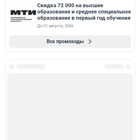
Скидка 72 000 на высшее
образование и среднее специальное
образование в первый год обучения
До 31 августа, 2026
Все промокоды