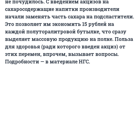
не почудилось. С введением акцизов на
сахаросодержащие напитки производители
начали заменять часть сахара на подсластители.
Это позволяет им экономить 15 рублей на
каждой полуторалитровой бутылке, что сразу
выделяет массовую продукцию на полке. Польза
для здоровья (ради которого введен акциз) от
этих перемен, впрочем, вызывает вопросы.
Подробности — в материале НГС.