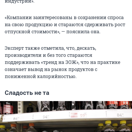
индустрии».
«Компании заинтересованы в сохранении спроса
на свою продукцию и стараются сдерживать рост
отпускной стоимости», — пояснила она.
Эксперт также отметила, что, дескать,
производители и без того стараются
поддерживать «тренд на ЗОЖ», что на практике
означает вывод на рынок продуктов с
пониженной калорийностью.
Сладость не та