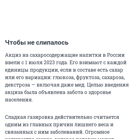
Чтобы не слипалось
Акциз на сахаросодержащие напитки в России
ввели с 1 июля 2023 года. Его взимают с каждой
единицы продукции, если в составе есть сахар
или его вариации: глюкоза, фруктоза, сахароза,
декстроза — включая даже мед. Целью введения
акциза была объявлена забота о здоровье
населения.
Сладкая газировка действительно считается
одним из главных причин лишнего веса и
связанных с ним заболеваний. Огромное