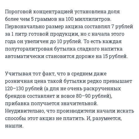
Пороговой концентрацией установлена доля
более чем 5 граммов на 100 миллилитров.
Первоначально размер акциза составлял 7 рублей
за 1 литр готовой продукции, но с начала этого
года он увеличен до 10 рублей. То есть каждая
полуторалитровая бутылка сладкого напитка
автоматически становится дороже на 15 рублей.
Учитывая тот факт, что в среднем даже
розничная цена такой бутылки редко превышает
120–130 рублей (а для не очень раскрученных
брендов составляет и вовсе 80–90 рублей),
прибавка получается значительной.
Неудивительно, что производители начали искать
способы этот акциз не платить. И, разумеется,
нашли.