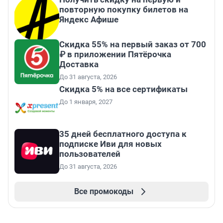
повторную покупку билетов на
Яндекс Афише
Скидка 55% на первый заказ от 700
₽ в приложении Пятёрочка
Доставка
До 31 августа, 2026
Скидка 5% на все сертификаты
До 1 января, 2027
35 дней бесплатного доступа к
подписке Иви для новых
пользователей
До 31 августа, 2026
Все промокоды