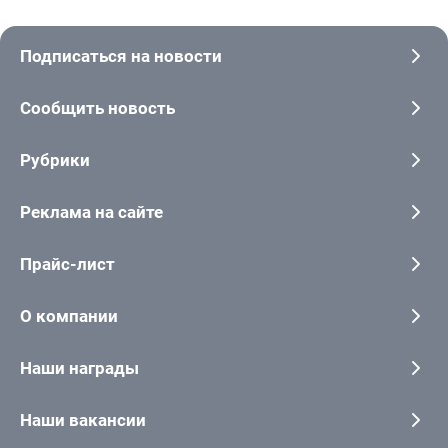
Подписаться на новости
Сообщить новость
Рубрики
Реклама на сайте
Прайс-лист
О компании
Наши награды
Наши вакансии