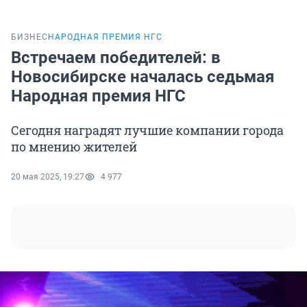
БИЗНЕС
НАРОДНАЯ ПРЕМИЯ НГС
Встречаем победителей: в
Новосибирске началась седьмая
Народная премия НГС
Сегодня наградят лучшие компании города
по мнению жителей
20 мая 2025, 19:27
4 977