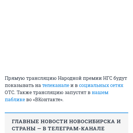
Прямую трансляцию Народной премии НГС будут
показывать на
телеканале
и в
социальных сетях
ОТС. Также трансляцию запустят в
нашем
паблике
во «ВКонтакте».
ГЛАВНЫЕ НОВОСТИ НОВОСИБИРСКА И
СТРАНЫ — В ТЕЛЕГРАМ-КАНАЛЕ