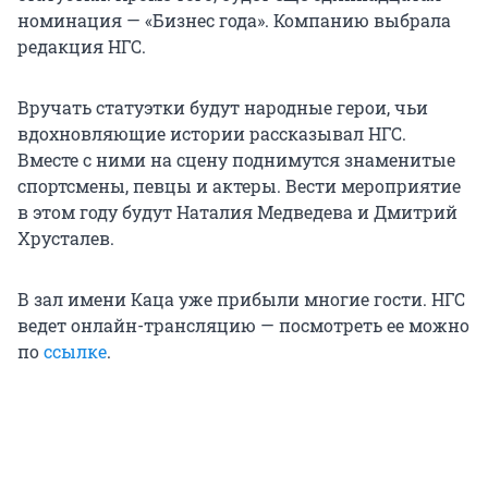
номинация — «Бизнес года». Компанию выбрала
редакция НГС.
Вручать статуэтки будут народные герои, чьи
вдохновляющие истории рассказывал НГС.
Вместе с ними на сцену поднимутся знаменитые
спортсмены, певцы и актеры. Вести мероприятие
в этом году будут Наталия Медведева и Дмитрий
Хрусталев.
В зал имени Каца уже прибыли многие гости. НГС
ведет онлайн-трансляцию — посмотреть ее можно
по
ссылке
.