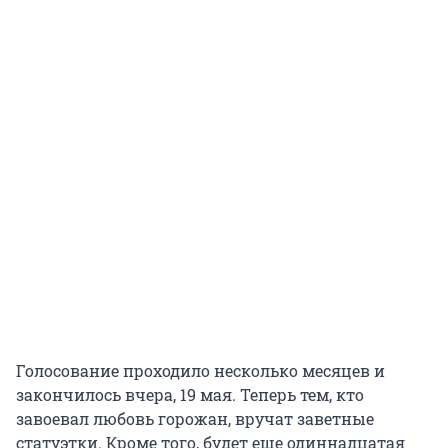
Голосование проходило несколько месяцев и
закончилось вчера, 19 мая. Теперь тем, кто
завоевал любовь горожан, вручат заветные
статуэтки. Кроме того, будет еще одиннадцатая