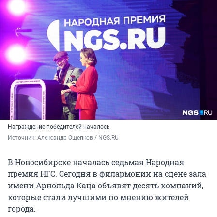
Награждение победителей началось
Источник: 
Александр Ощепков / NGS.RU
В Новосибирске началась седьмая Народная
премия НГС. Сегодня в филармонии на сцене зала
имени Арнольда Каца объявят десять компаний,
которые стали лучшими по мнению жителей
города.