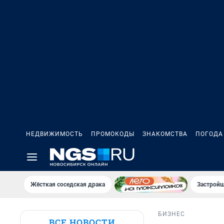
НЕДВИЖИМОСТЬ
ПРОМОКОДЫ
ЗНАКОМСТВА
ПОГОДА
Жёсткая соседская драка
Застройщ
БИЗНЕС
ВСЕ НОВОСТИ