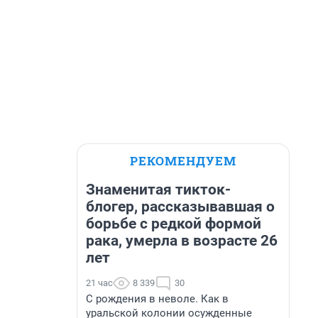
РЕКОМЕНДУЕМ
Знаменитая тикток-
блогер, рассказывавшая о
борьбе с редкой формой
рака, умерла в возрасте 26
лет
21 час
8 339
30
С рождения в неволе. Как в
уральской колонии осужденные